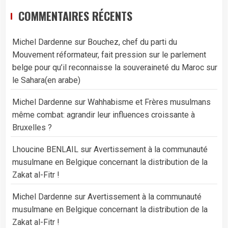
COMMENTAIRES RÉCENTS
Michel Dardenne
sur
Bouchez, chef du parti du
Mouvement réformateur, fait pression sur le parlement
belge pour qu’il reconnaisse la souveraineté du Maroc sur
le Sahara(en arabe)
Michel Dardenne
sur
Wahhabisme et Frères musulmans
même combat: agrandir leur influences croissante à
Bruxelles ?
Lhoucine BENLAIL
sur
Avertissement à la communauté
musulmane en Belgique concernant la distribution de la
Zakat al-Fitr !
Michel Dardenne
sur
Avertissement à la communauté
musulmane en Belgique concernant la distribution de la
Zakat al-Fitr !