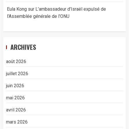
Eula Kong
sur
L’ambassadeur d’Israël expulsé de
l’Assemblée générale de l’ONU
ARCHIVES
août 2026
juillet 2026
juin 2026
mai 2026
avril 2026
mars 2026