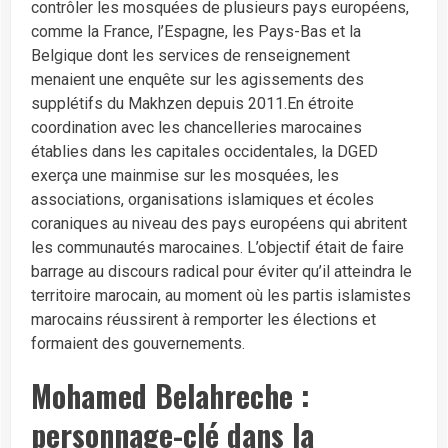
contrôler les mosquées de plusieurs pays européens,
comme la France, l’Espagne, les Pays-Bas et la
Belgique dont les services de renseignement
menaient une enquête sur les agissements des
supplétifs du Makhzen depuis 2011.En étroite
coordination avec les chancelleries marocaines
établies dans les capitales occidentales, la DGED
exerça une mainmise sur les mosquées, les
associations, organisations islamiques et écoles
coraniques au niveau des pays européens qui abritent
les communautés marocaines. L’objectif était de faire
barrage au discours radical pour éviter qu’il atteindra le
territoire marocain, au moment où les partis islamistes
marocains réussirent à remporter les élections et
formaient des gouvernements.
Mohamed Belahreche :
personnage-clé dans la