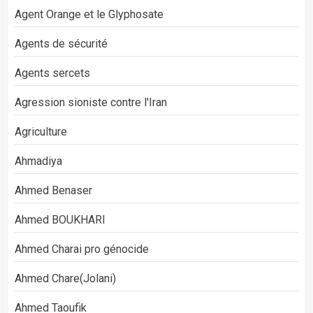
Agent Orange et le Glyphosate
Agents de sécurité
Agents sercets
Agression sioniste contre l'Iran
Agriculture
Ahmadiya
Ahmed Benaser
Ahmed BOUKHARI
Ahmed Charai pro génocide
Ahmed Chare(Jolani)
Ahmed Taoufik