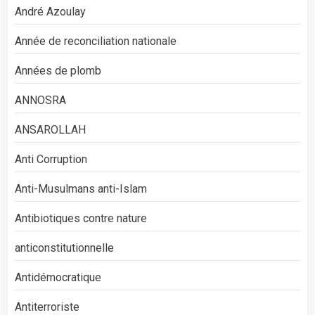
André Azoulay
Année de reconciliation nationale
Années de plomb
ANNOSRA
ANSAROLLAH
Anti Corruption
Anti-Musulmans anti-Islam
Antibiotiques contre nature
anticonstitutionnelle
Antidémocratique
Antiterroriste