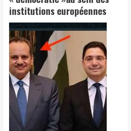
institutions européennes