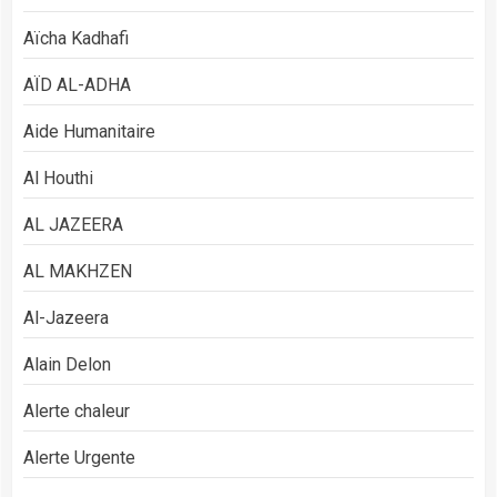
Aïcha Kadhafi
AÏD AL-ADHA
Aide Humanitaire
Al Houthi
AL JAZEERA
AL MAKHZEN
Al-Jazeera
Alain Delon
Alerte chaleur
Alerte Urgente