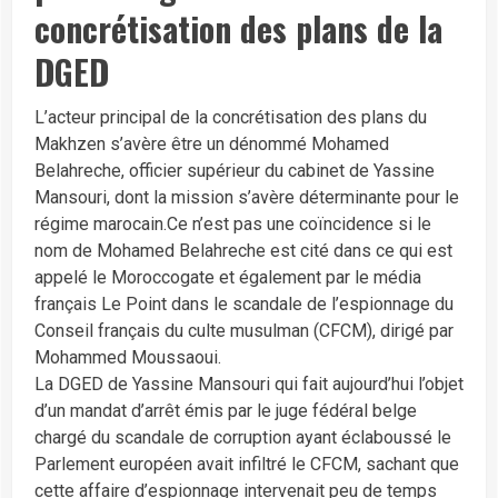
concrétisation des plans de la
DGED
L’acteur principal de la concrétisation des plans du
Makhzen s’avère être un dénommé Mohamed
Belahreche, officier supérieur du cabinet de Yassine
Mansouri, dont la mission s’avère déterminante pour le
régime marocain.Ce n’est pas une coïncidence si le
nom de Mohamed Belahreche est cité dans ce qui est
appelé le Moroccogate et également par le média
français Le Point dans le scandale de l’espionnage du
Conseil français du culte musulman (CFCM), dirigé par
Mohammed Moussaoui.
La DGED de Yassine Mansouri qui fait aujourd’hui l’objet
d’un mandat d’arrêt émis par le juge fédéral belge
chargé du scandale de corruption ayant éclaboussé le
Parlement européen avait infiltré le CFCM, sachant que
cette affaire d’espionnage intervenait peu de temps