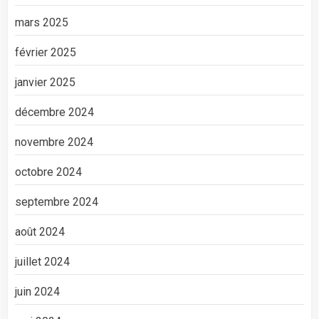
mars 2025
février 2025
janvier 2025
décembre 2024
novembre 2024
octobre 2024
septembre 2024
août 2024
juillet 2024
juin 2024