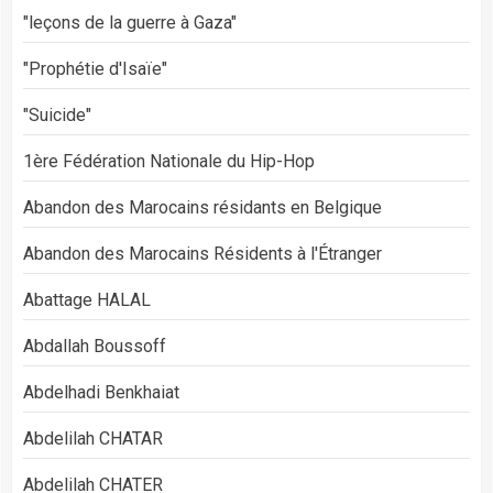
"leçons de la guerre à Gaza"
"Prophétie d'Isaïe"
"Suicide"
1ère Fédération Nationale du Hip-Hop
Abandon des Marocains résidants en Belgique
Abandon des Marocains Résidents à l'Étranger
Abattage HALAL
Abdallah Boussoff
Abdelhadi Benkhaiat
Abdelilah CHATAR
Abdelilah CHATER