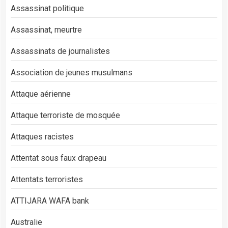
Assassinat politique
Assassinat, meurtre
Assassinats de journalistes
Association de jeunes musulmans
Attaque aérienne
Attaque terroriste de mosquée
Attaques racistes
Attentat sous faux drapeau
Attentats terroristes
ATTIJARA WAFA bank
Australie