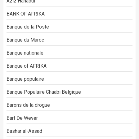
Aziz Hanaoui
BANK OF AFRIKA
Banque de la Poste
Banque du Maroc
Banque nationale
Banque of AFRIKA
Banque populaire
Banque Populaire Chaabi Belgique
Barons de la drogue
Bart De Wever
Bashar al-Assad