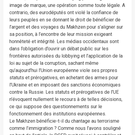
image de marque, une opération somme toute légale. A
contrario, des eurodéputés ont violé la confiance de
leurs peuples en se donnant le droit de bénéficier de
l’argent et des voyages du Makhzen pour s’aligner sur
sa position, à l’encontre de leur mission exigeant
honnêteté et intégrité. Les médias occidentaux sont
dans l’obligation d’ouvrir un débat public sur les
frontières autorisées du lobbying et l’application de la
loi au sujet de la corruption, sachant même
qu’aujourd’hui l’Union européenne viole ses propres
statuts et prérogatives, en achetant des armes pour
l’Ukraine et en imposant des sanctions économiques
contre la Russie. Les statuts et prérogatives de l’UE
n’évoquent nullement le recours à de telles décisions,
ce qui suppose des questionnements sur le
fonctionnement des institutions européennes.
Le Makhzen bénéficie-t-il du chantage au terrorisme
comme l’immigration ? Comme nous l’avons souligné