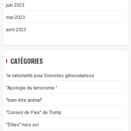
juin 2023
mai 2023
avril 2023
CATÉGORIES
'la nationalité pour Sionistes génocidairess
"Apologie du terrorisme "
"bien-être animal"
"Conseil de Paix" de Trump
"Élites" hors sol