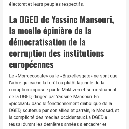
électorat et leurs peuples respectifs.
La DGED de Yassine Mansouri,
la moelle épinière de la
démocratisation de la
corruption des institutions
européennes
Le «Morroccogate» ou le «Bruxellesgate» ne sont que
l’arbre qui cache la forêt ou plutôt la jungle de la
corruption imposée par le Makhzen et son instrument
de la DGED, dirigée par Yassine Mansouri. En
«piochant» dans le fonctionnement diabolique de la
DGED, soutenue par son alliée et parrain, le Mossad, et
la complicité des médias occidentaux.La DGED a
réussi durant les dernières années à encadrer et