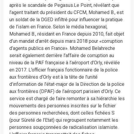
après le scandale de Pegasus.Le Point, révélant que
l’agent traitant du président du CFCM, Mohamed B., est
un soldat de la DGED infiltré pour influencer la pratique
de l’islam en France. Selon le média hexagonal,
Mohamed B., résidant en France depuis 2010, fait objet
d’un mandat d’arrêt depuis mars 2018 pour «corruption
d’agents publics en France». Mohamed Belahreche
serait également derrière l’affaire de corruption au
niveau de la PAF française à l’aéroport d’Orly, révélée
en 2017. L’officier français fonctionnaire de la police
aux frontières d’Orly est à la tête de l’unité
d’information de l’état-major de la Direction de la police
aux frontières (DPAF) de l’aéroport parisien d’Orly. Ce
service est chargé de faire remonter à sa hiérarchie les
mouvements des personnes inscrites sur le fichier
des personnes recherchées, dont celles fichées S
(pour Sûreté de l’Etat) qui regroupent notamment les
personnes soupçonnées de radicalisation islamiste.