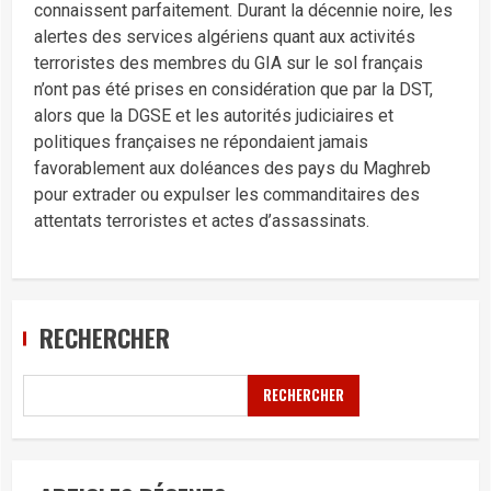
connaissent parfaitement. Durant la décennie noire, les
alertes des services algériens quant aux activités
terroristes des membres du GIA sur le sol français
n’ont pas été prises en considération que par la DST,
alors que la DGSE et les autorités judiciaires et
politiques françaises ne répondaient jamais
favorablement aux doléances des pays du Maghreb
pour extrader ou expulser les commanditaires des
attentats terroristes et actes d’assassinats.
RECHERCHER
RECHERCHER