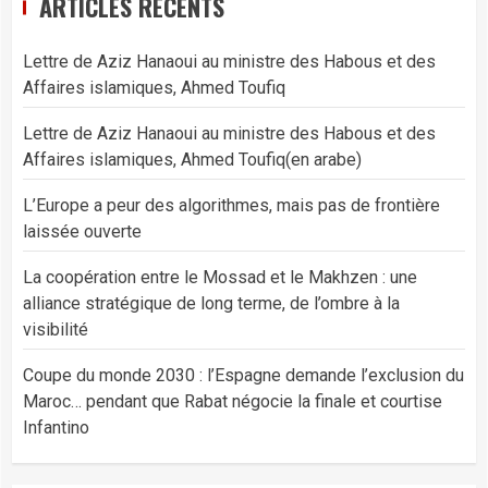
ARTICLES RÉCENTS
Lettre de Aziz Hanaoui au ministre des Habous et des
Affaires islamiques, Ahmed Toufiq
Lettre de Aziz Hanaoui au ministre des Habous et des
Affaires islamiques, Ahmed Toufiq(en arabe)
L’Europe a peur des algorithmes, mais pas de frontière
laissée ouverte
La coopération entre le Mossad et le Makhzen : une
alliance stratégique de long terme, de l’ombre à la
visibilité
Coupe du monde 2030 : l’Espagne demande l’exclusion du
Maroc… pendant que Rabat négocie la finale et courtise
Infantino