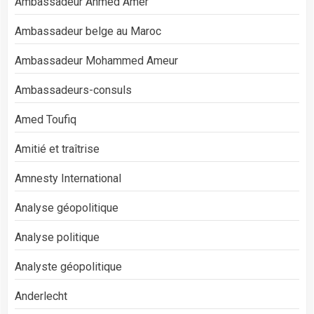
Ambassadeur Ahmed Amer
Ambassadeur belge au Maroc
Ambassadeur Mohammed Ameur
Ambassadeurs-consuls
Amed Toufiq
Amitié et traîtrise
Amnesty International
Analyse géopolitique
Analyse politique
Analyste géopolitique
Anderlecht