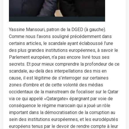
Yassine Mansouri, patron de la DGED (à gauche).
Comme nous l’avons souligné précédemment dans
certains articles, le scandale ayant éclaboussé l’une
des plus grandes institutions européennes, à savoir le
Parlement européen, n’a pas encore livré tous ses
secrets. Et pour mieux comprendre la profondeur de ce
scandale, au-delà des interpellations des mis en
cause, il est légitime de s’interroger sur certaines
zones d’ombre et de cette volonté des médias
occidentaux de la mainstream de focaliser sur le Qatar
via ce qui appelé «Qatargate» épargnant par voie de
conséquence le régime marocain qui a joué un rôle
important dans la démocratisation de la corruption au
sein des institutions européennes, et les eurodéputés
européens tenus par le devoir de rendre compte à leur