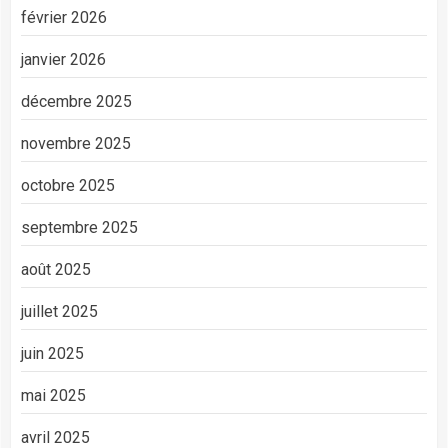
février 2026
janvier 2026
décembre 2025
novembre 2025
octobre 2025
septembre 2025
août 2025
juillet 2025
juin 2025
mai 2025
avril 2025