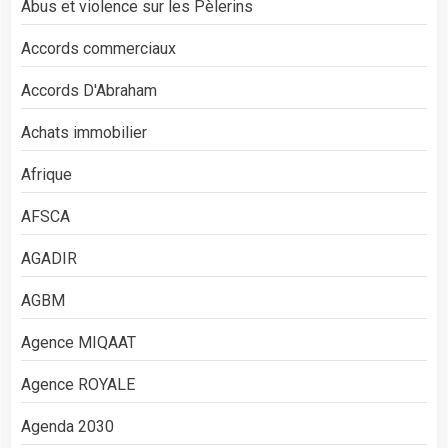
Abus et violence sur les Pèlerins
Accords commerciaux
Accords D'Abraham
Achats immobilier
Afrique
AFSCA
AGADIR
AGBM
Agence MIQAAT
Agence ROYALE
Agenda 2030