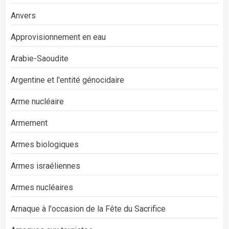
Anvers
Approvisionnement en eau
Arabie-Saoudite
Argentine et l'entité génocidaire
Arme nucléaire
Armement
Armes biologiques
Armes israéliennes
Armes nucléaires
Arnaque à l'occasion de la Fête du Sacrifice