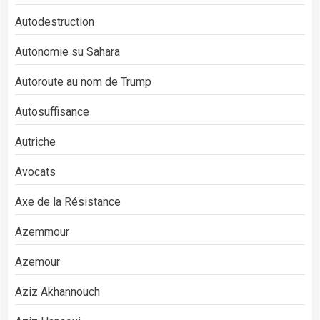
Autodestruction
Autonomie su Sahara
Autoroute au nom de Trump
Autosuffisance
Autriche
Avocats
Axe de la Résistance
Azemmour
Azemour
Aziz Akhannouch