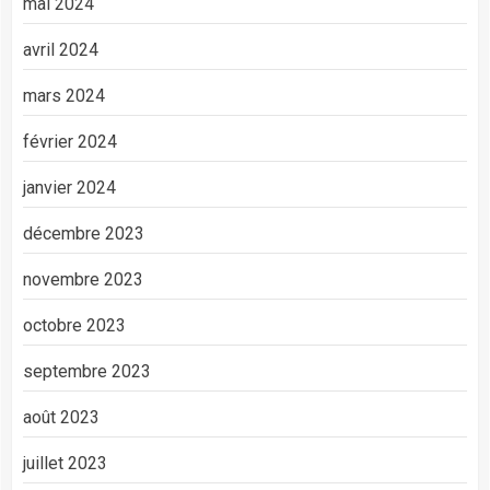
mai 2024
avril 2024
mars 2024
février 2024
janvier 2024
décembre 2023
novembre 2023
octobre 2023
septembre 2023
août 2023
juillet 2023