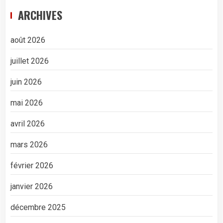
ARCHIVES
août 2026
juillet 2026
juin 2026
mai 2026
avril 2026
mars 2026
février 2026
janvier 2026
décembre 2025