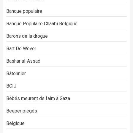
Banque populaire
Banque Populaire Chaabi Belgique
Barons de la drogue
Bart De Wever
Bashar al-Assad
Bâtonnier
BCIJ
Bébés meurent de faim à Gaza
Beeper piégés
Belgique