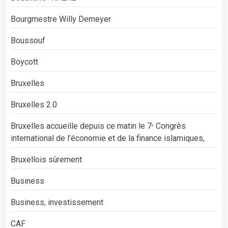
Bourgmestre Willy Demeyer
Boussouf
Boycott
Bruxelles
Bruxelles 2.0
Bruxelles accueille depuis ce matin le 7ᵉ Congrès
international de l’économie et de la finance islamiques,
Bruxellois sûrement
Business
Business, investissement
CAF