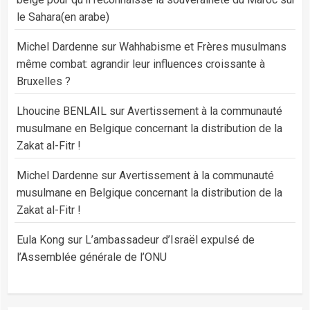
le Sahara(en arabe)
Michel Dardenne
sur
Wahhabisme et Frères musulmans
même combat: agrandir leur influences croissante à
Bruxelles ?
Lhoucine BENLAIL
sur
Avertissement à la communauté
musulmane en Belgique concernant la distribution de la
Zakat al-Fitr !
Michel Dardenne
sur
Avertissement à la communauté
musulmane en Belgique concernant la distribution de la
Zakat al-Fitr !
Eula Kong
sur
L’ambassadeur d’Israël expulsé de
l’Assemblée générale de l’ONU