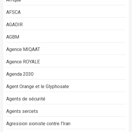
AFSCA
AGADIR
AGBM
Agence MIQAAT
Agence ROYALE
Agenda 2030
Agent Orange et le Glyphosate
Agents de sécurité
Agents sercets
Agression sioniste contre l'Iran