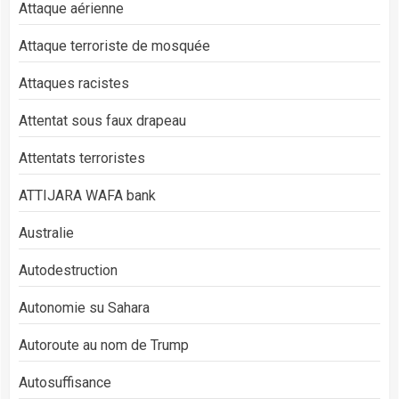
Attaque aérienne
Attaque terroriste de mosquée
Attaques racistes
Attentat sous faux drapeau
Attentats terroristes
ATTIJARA WAFA bank
Australie
Autodestruction
Autonomie su Sahara
Autoroute au nom de Trump
Autosuffisance