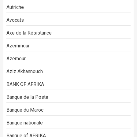
Autriche
Avocats
Axe de la Résistance
Azemmour
Azemour
Aziz Akhannouch
BANK OF AFRIKA
Banque de la Poste
Banque du Maroc
Banque nationale
Banque of AFRIKA