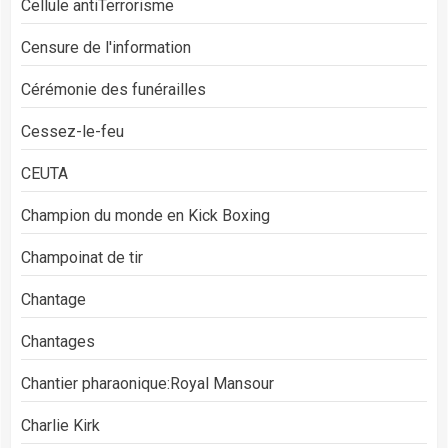
Cellule antiTerrorisme
Censure de l'information
Cérémonie des funérailles
Cessez-le-feu
CEUTA
Champion du monde en Kick Boxing
Champoinat de tir
Chantage
Chantages
Chantier pharaonique:Royal Mansour
Charlie Kirk