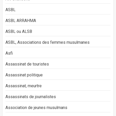
ASBL
ASBL ARRAHMA
ASBL ou ALSB
ASBL, Associations des femmes musulmanes
Asfi
Assassinat de touristes
Assassinat politique
Assassinat, meurtre
Assassinats de journalistes
Association de jeunes musulmans