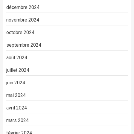
décembre 2024
novembre 2024
octobre 2024
septembre 2024
août 2024
juillet 2024
juin 2024
mai 2024
avril 2024
mars 2024
février 2024