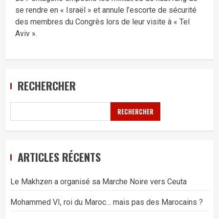
se rendre en « Israël » et annule l’escorte de sécurité
des membres du Congrès lors de leur visite à « Tel
Aviv ».
RECHERCHER
RECHERCHER
ARTICLES RÉCENTS
Le Makhzen a organisé sa Marche Noire vers Ceuta
Mohammed VI, roi du Maroc… mais pas des Marocains ?