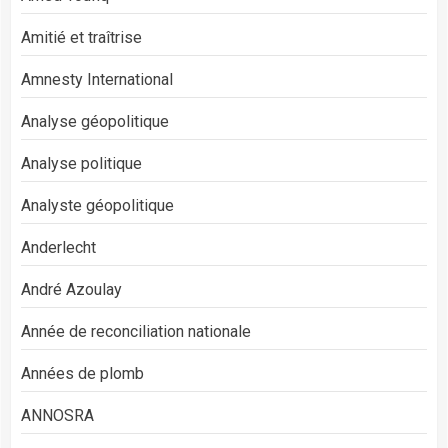
Amitié et traîtrise
Amnesty International
Analyse géopolitique
Analyse politique
Analyste géopolitique
Anderlecht
André Azoulay
Année de reconciliation nationale
Années de plomb
ANNOSRA