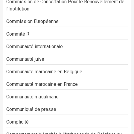
Commission de Concertation Pour le Renouvellement de
l’Institution
Commission Européenne
Commité R
Communauté internationale
Communauté juive
Communauté marocaine en Belgique
Communauté marocaine en France
Communauté musulmane
Communiqué de presse
Complicité