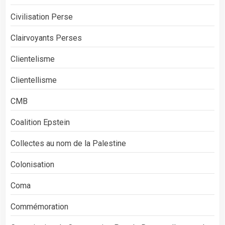
Civilisation Perse
Clairvoyants Perses
Clientelisme
Clientellisme
CMB
Coalition Epstein
Collectes au nom de la Palestine
Colonisation
Coma
Commémoration