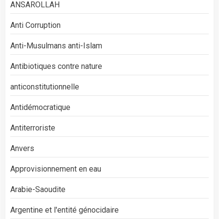
ANSAROLLAH
Anti Corruption
Anti-Musulmans anti-Islam
Antibiotiques contre nature
anticonstitutionnelle
Antidémocratique
Antiterroriste
Anvers
Approvisionnement en eau
Arabie-Saoudite
Argentine et l'entité génocidaire