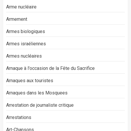
Arme nucléaire
Armement
Armes biologiques
Armes israéliennes
Armes nucléaires
Arnaque à l'occasion de la Fête du Sacrifice
Arnaques aux touristes
Arnaques dans les Mosquees
Arrestation de journaliste critique
Arrestations
Art-Chansons