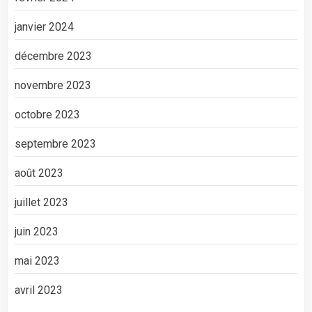
janvier 2024
décembre 2023
novembre 2023
octobre 2023
septembre 2023
août 2023
juillet 2023
juin 2023
mai 2023
avril 2023