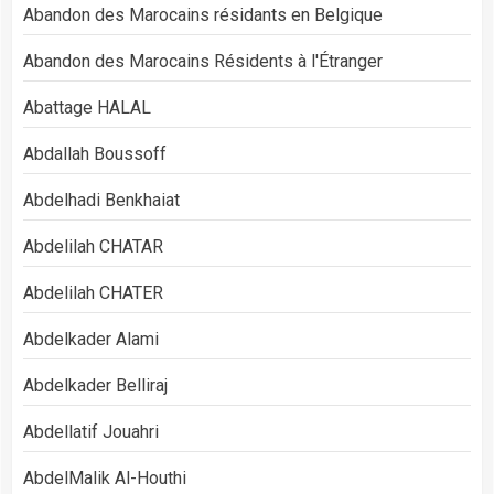
Abandon des Marocains résidants en Belgique
Abandon des Marocains Résidents à l'Étranger
Abattage HALAL
Abdallah Boussoff
Abdelhadi Benkhaiat
Abdelilah CHATAR
Abdelilah CHATER
Abdelkader Alami
Abdelkader Belliraj
Abdellatif Jouahri
AbdelMalik Al-Houthi