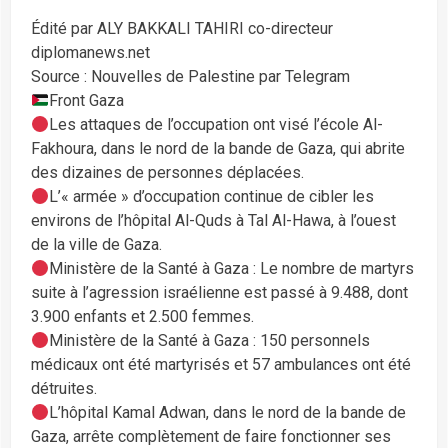
Édité par ALY BAKKALI TAHIRI co-directeur
diplomanews.net
Source : Nouvelles de Palestine par Telegram
Front Gaza
Les attaques de l’occupation ont visé l’école Al-
Fakhoura, dans le nord de la bande de Gaza, qui abrite
des dizaines de personnes déplacées.
L’« armée » d’occupation continue de cibler les
environs de l’hôpital Al-Quds à Tal Al-Hawa, à l’ouest
de la ville de Gaza.
Ministère de la Santé à Gaza : Le nombre de martyrs
suite à l’agression israélienne est passé à 9.488, dont
3.900 enfants et 2.500 femmes.
Ministère de la Santé à Gaza : 150 personnels
médicaux ont été martyrisés et 57 ambulances ont été
détruites.
L’hôpital Kamal Adwan, dans le nord de la bande de
Gaza, arrête complètement de faire fonctionner ses