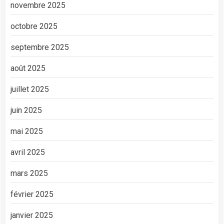
novembre 2025
octobre 2025
septembre 2025
août 2025
juillet 2025
juin 2025
mai 2025
avril 2025
mars 2025
février 2025
janvier 2025