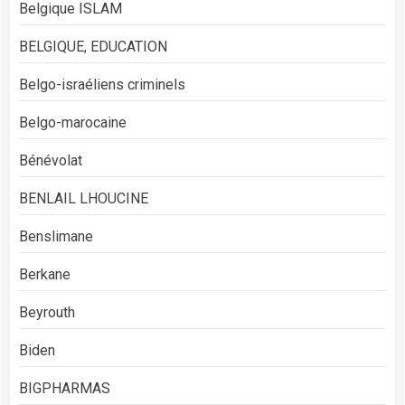
Belgique ISLAM
BELGIQUE, EDUCATION
Belgo-israéliens criminels
Belgo-marocaine
Bénévolat
BENLAIL LHOUCINE
Benslimane
Berkane
Beyrouth
Biden
BIGPHARMAS