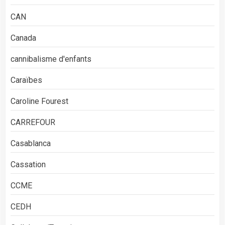
CAN
Canada
cannibalisme d'enfants
Caraïbes
Caroline Fourest
CARREFOUR
Casablanca
Cassation
CCME
CEDH