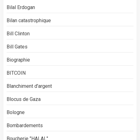
Bilal Erdogan
Bilan catastrophique
Bill Clinton
Bill Gates
Biographie
BITCOIN
Blanchiment d'argent
Blocus de Gaza
Bologne
Bombardements
Boucherie "HALAL"