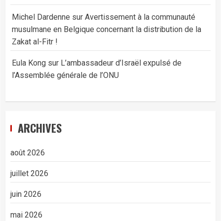
Michel Dardenne
sur
Avertissement à la communauté
musulmane en Belgique concernant la distribution de la
Zakat al-Fitr !
Eula Kong
sur
L’ambassadeur d’Israël expulsé de
l’Assemblée générale de l’ONU
ARCHIVES
août 2026
juillet 2026
juin 2026
mai 2026