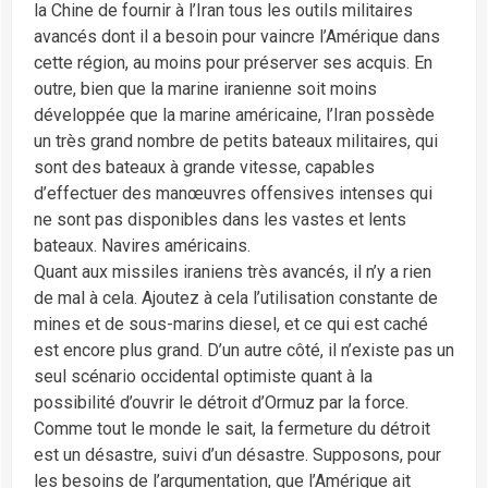
la Chine de fournir à l’Iran tous les outils militaires
avancés dont il a besoin pour vaincre l’Amérique dans
cette région, au moins pour préserver ses acquis. En
outre, bien que la marine iranienne soit moins
développée que la marine américaine, l’Iran possède
un très grand nombre de petits bateaux militaires, qui
sont des bateaux à grande vitesse, capables
d’effectuer des manœuvres offensives intenses qui
ne sont pas disponibles dans les vastes et lents
bateaux. Navires américains.
Quant aux missiles iraniens très avancés, il n’y a rien
de mal à cela. Ajoutez à cela l’utilisation constante de
mines et de sous-marins diesel, et ce qui est caché
est encore plus grand. D’un autre côté, il n’existe pas un
seul scénario occidental optimiste quant à la
possibilité d’ouvrir le détroit d’Ormuz par la force.
Comme tout le monde le sait, la fermeture du détroit
est un désastre, suivi d’un désastre. Supposons, pour
les besoins de l’argumentation, que l’Amérique ait