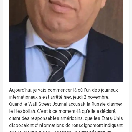
Aujourd’hui, je vais commencer là où l’un des journaux
internationaux s’est arrêté hier, jeudi 2 novembre.
Quand le Wall Street Journal accusait la Russie d’armer
le Hezbollah. C’est à ce moment-là qu’elle a déclaré,
citant des responsables américains, que les États-Unis
disposaient d’informations de renseignement indiquant