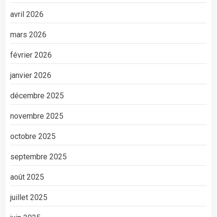
avril 2026
mars 2026
février 2026
janvier 2026
décembre 2025
novembre 2025
octobre 2025
septembre 2025
août 2025
juillet 2025