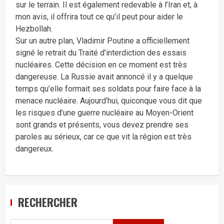
sur le terrain. Il est également redevable à l’Iran et, à
mon avis, il offrira tout ce qu’il peut pour aider le
Hezbollah.
Sur un autre plan, Vladimir Poutine a officiellement
signé le retrait du Traité d’interdiction des essais
nucléaires. Cette décision en ce moment est très
dangereuse. La Russie avait annoncé il y a quelque
temps qu’elle formait ses soldats pour faire face à la
menace nucléaire. Aujourd’hui, quiconque vous dit que
les risques d’une guerre nucléaire au Moyen-Orient
sont grands et présents, vous devez prendre ses
paroles au sérieux, car ce que vit la région est très
dangereux.
RECHERCHER