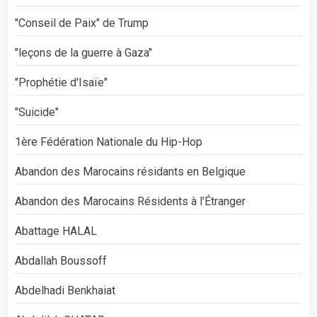
"Conseil de Paix" de Trump
"leçons de la guerre à Gaza"
"Prophétie d'Isaïe"
"Suicide"
1ère Fédération Nationale du Hip-Hop
Abandon des Marocains résidants en Belgique
Abandon des Marocains Résidents à l'Étranger
Abattage HALAL
Abdallah Boussoff
Abdelhadi Benkhaiat