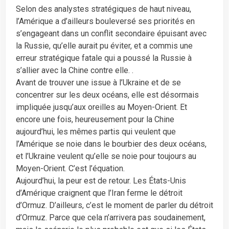
Selon des analystes stratégiques de haut niveau,
l’Amérique a d’ailleurs bouleversé ses priorités en
s’engageant dans un conflit secondaire épuisant avec
la Russie, qu’elle aurait pu éviter, et a commis une
erreur stratégique fatale qui a poussé la Russie à
s’allier avec la Chine contre elle. .
Avant de trouver une issue à l’Ukraine et de se
concentrer sur les deux océans, elle est désormais
impliquée jusqu’aux oreilles au Moyen-Orient. Et
encore une fois, heureusement pour la Chine
aujourd’hui, les mêmes partis qui veulent que
l’Amérique se noie dans le bourbier des deux océans,
et l’Ukraine veulent qu’elle se noie pour toujours au
Moyen-Orient. C’est l’équation.
Aujourd’hui, la peur est de retour. Les États-Unis
d’Amérique craignent que l’Iran ferme le détroit
d’Ormuz. D’ailleurs, c’est le moment de parler du détroit
d’Ormuz. Parce que cela n’arrivera pas soudainement,