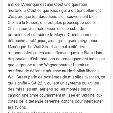
ami de l’Amérique est une C’est une question
mortelle. » C’est ce que Kissinger a dit textuellement.
J’espère que les Saoudiens s’en souviennent bien. .
Quant à la Russie, elle est plus préoccupée que la
Chine, pour la simple raison qu’elle subit des
pressions et considère le Moyen-Orient comme un
débouché stratégique, ainsi qu’un grand piège pour
l’Amérique. Le Wall Street Journal a cité des
responsables américains affirmant que les États-Unis
disposaient d’informations de renseignement indiquant
que le groupe russe Wagner pourrait fournir un
système de défense aérienne au Hezbollah libanais.
Wall Street parle de systèmes de missiles avancés, ce
qui signifie « SA-22 », qui est un système qui utilise
des missiles anti-aériens sol-air montés sur un
camion, une arme couramment utilisée en Ukraine, aux
côtés de la défense aérienne. canons pour intercepter
les avions.