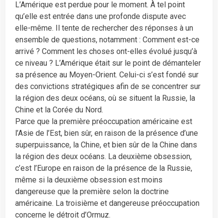
L’Amérique est perdue pour le moment. À tel point
qu’elle est entrée dans une profonde dispute avec
elle-même. Il tente de rechercher des réponses à un
ensemble de questions, notamment : Comment est-ce
arrivé ? Comment les choses ont-elles évolué jusqu’à
ce niveau ? L’Amérique était sur le point de démanteler
sa présence au Moyen-Orient. Celui-ci s’est fondé sur
des convictions stratégiques afin de se concentrer sur
la région des deux océans, où se situent la Russie, la
Chine et la Corée du Nord.
Parce que la première préoccupation américaine est
l’Asie de l’Est, bien sûr, en raison de la présence d’une
superpuissance, la Chine, et bien sûr de la Chine dans
la région des deux océans. La deuxième obsession,
c’est l’Europe en raison de la présence de la Russie,
même si la deuxième obsession est moins
dangereuse que la première selon la doctrine
américaine. La troisième et dangereuse préoccupation
concerne le détroit d’Ormuz.