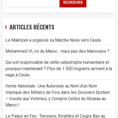
RECHERCHER
ARTICLES RÉCENTS
Le Makhzen a organisé sa Marche Noire vers Ceuta
Mohammed VI, roi du Maroc… mais pas des Marocains ?
Qui est responsable de cette catastrophe humanitaire et
pourquoi maintenant ? Plus de 1 500 migrants arrivent à la
nage à Ceuta :
Honte Nationale : Une Autoroute au Nom d’un Nom
Impliqué des Milliers de Fois dans les Dossiers Epstein
– Insulte aux Victimes, y Compris Celles du Réseau au
Maroc !
Le Palais en Feu : Tensions, Rivalités et Coups Bas au