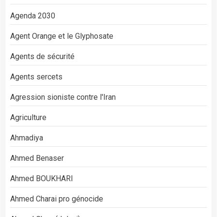
Agenda 2030
Agent Orange et le Glyphosate
Agents de sécurité
Agents sercets
Agression sioniste contre l'Iran
Agriculture
Ahmadiya
Ahmed Benaser
Ahmed BOUKHARI
Ahmed Charai pro génocide