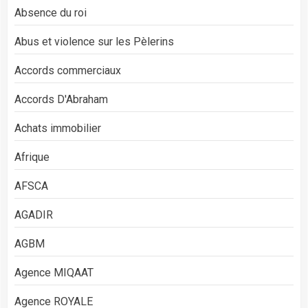
Absence du roi
Abus et violence sur les Pèlerins
Accords commerciaux
Accords D'Abraham
Achats immobilier
Afrique
AFSCA
AGADIR
AGBM
Agence MIQAAT
Agence ROYALE