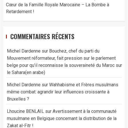
Cœur de la Famille Royale Marocaine – La Bombe à
Retardement !
COMMENTAIRES RÉCENTS
Michel Dardenne
sur
Bouchez, chef du parti du
Mouvement réformateur, fait pression sur le parlement
belge pour qu’il reconnaisse la souveraineté du Maroc sur
le Sahara(en arabe)
Michel Dardenne
sur
Wahhabisme et Frères musulmans
même combat: agrandir leur influences croissante à
Bruxelles ?
Lhoucine BENLAIL
sur
Avertissement à la communauté
musulmane en Belgique concernant la distribution de la
Zakat al-Fitr !