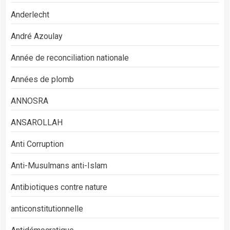
Anderlecht
André Azoulay
Année de reconciliation nationale
Années de plomb
ANNOSRA
ANSAROLLAH
Anti Corruption
Anti-Musulmans anti-Islam
Antibiotiques contre nature
anticonstitutionnelle