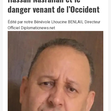
danger venant de l’Occident
Édité par notre Bénévole Lhoucine BENLAIL Directeur
Officiel Diplomaticnews.net