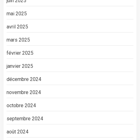
juin 2025
mai 2025
avril 2025
mars 2025
février 2025
janvier 2025
décembre 2024
novembre 2024
octobre 2024
septembre 2024
août 2024