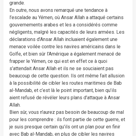
grande.
En outre, nous avons remarqué une tendance à
l’escalade au Yémen, où Ansar Allah a attaqué certains
gouvernements arabes et les a considérés comme
négligents, malgré les capacités de leurs armées. Les
déclarations d’Ansar Allah incluaient également une
menace voilée contre les navires américains dans le
Golfe, et bien sûr l’Amérique a également menacé de
frapper le Yémen, ce qui est en effet ce à quoi
s’attendait Ansar Allah et ils ne se souciaient pas
beaucoup de cette question. Ils ont même fait allusion
à la possibilité de cibler les routes maritimes de Bab
al-Mandab, et c’est là le point important, bien qu’ils
aient refusé de révéler leurs plans d’attaque à Ansar
Allah.
Bien sûr, vous n’aurez pas besoin de beaucoup de mal
pour les comprendre : ils font partie de cette guerre, et
je suis presque certain qu’ils ont un plan pour en finir
avec Bab al-Mandab, en plus de cibler les navires