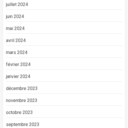
juillet 2024
juin 2024
mai 2024
avril 2024
mars 2024
février 2024
janvier 2024
décembre 2023
novembre 2023
octobre 2023
septembre 2023