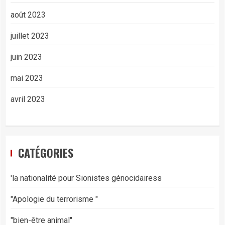
août 2023
juillet 2023
juin 2023
mai 2023
avril 2023
CATÉGORIES
'la nationalité pour Sionistes génocidairess
"Apologie du terrorisme "
"bien-être animal"