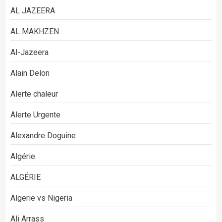
AL JAZEERA
AL MAKHZEN
Al-Jazeera
Alain Delon
Alerte chaleur
Alerte Urgente
Alexandre Doguine
Algérie
ALGÉRIE
Algerie vs Nigeria
Ali Arrass