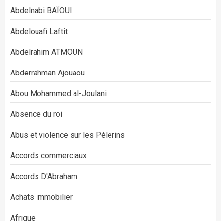
Abdelnabi BAÏOUI
Abdelouafi Laftit
Abdelrahim ATMOUN
Abderrahman Ajouaou
Abou Mohammed al-Joulani
Absence du roi
Abus et violence sur les Pèlerins
Accords commerciaux
Accords D'Abraham
Achats immobilier
Afrique