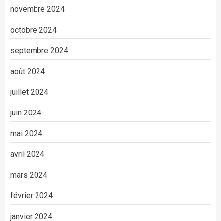
novembre 2024
octobre 2024
septembre 2024
août 2024
juillet 2024
juin 2024
mai 2024
avril 2024
mars 2024
février 2024
janvier 2024