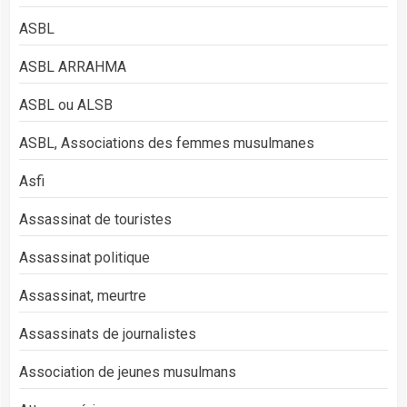
ASBL
ASBL ARRAHMA
ASBL ou ALSB
ASBL, Associations des femmes musulmanes
Asfi
Assassinat de touristes
Assassinat politique
Assassinat, meurtre
Assassinats de journalistes
Association de jeunes musulmans