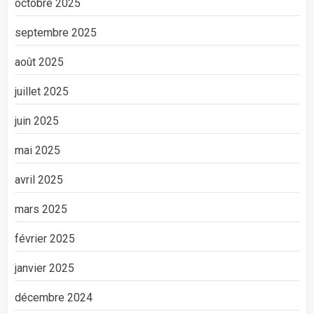
octobre 2025
septembre 2025
août 2025
juillet 2025
juin 2025
mai 2025
avril 2025
mars 2025
février 2025
janvier 2025
décembre 2024