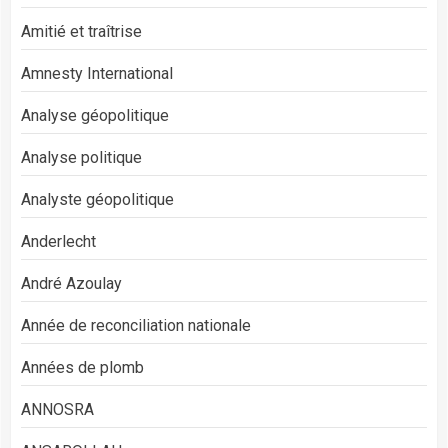
Amitié et traîtrise
Amnesty International
Analyse géopolitique
Analyse politique
Analyste géopolitique
Anderlecht
André Azoulay
Année de reconciliation nationale
Années de plomb
ANNOSRA