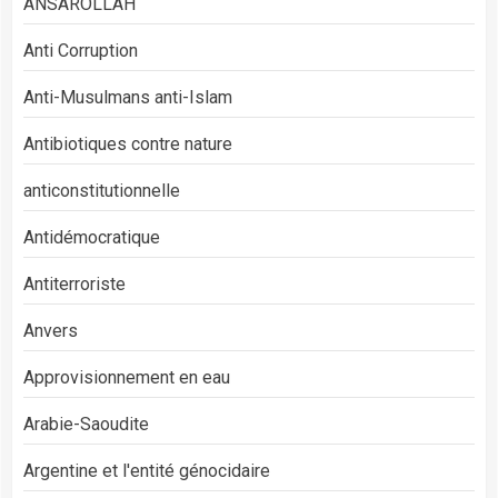
ANSAROLLAH
Anti Corruption
Anti-Musulmans anti-Islam
Antibiotiques contre nature
anticonstitutionnelle
Antidémocratique
Antiterroriste
Anvers
Approvisionnement en eau
Arabie-Saoudite
Argentine et l'entité génocidaire