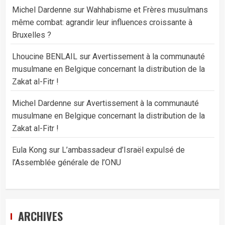
Michel Dardenne
sur
Wahhabisme et Frères musulmans
même combat: agrandir leur influences croissante à
Bruxelles ?
Lhoucine BENLAIL
sur
Avertissement à la communauté
musulmane en Belgique concernant la distribution de la
Zakat al-Fitr !
Michel Dardenne
sur
Avertissement à la communauté
musulmane en Belgique concernant la distribution de la
Zakat al-Fitr !
Eula Kong
sur
L’ambassadeur d’Israël expulsé de
l’Assemblée générale de l’ONU
ARCHIVES