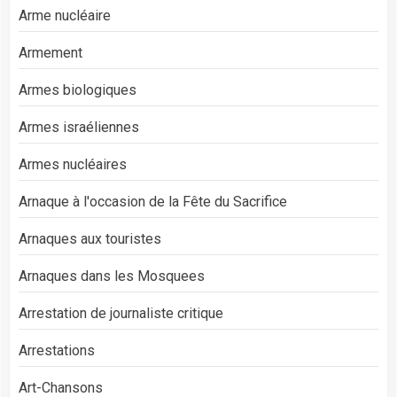
Arme nucléaire
Armement
Armes biologiques
Armes israéliennes
Armes nucléaires
Arnaque à l'occasion de la Fête du Sacrifice
Arnaques aux touristes
Arnaques dans les Mosquees
Arrestation de journaliste critique
Arrestations
Art-Chansons