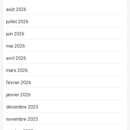
août 2026
juillet 2026
juin 2026
mai 2026
avril 2026
mars 2026
février 2026
janvier 2026
décembre 2025
novembre 2025