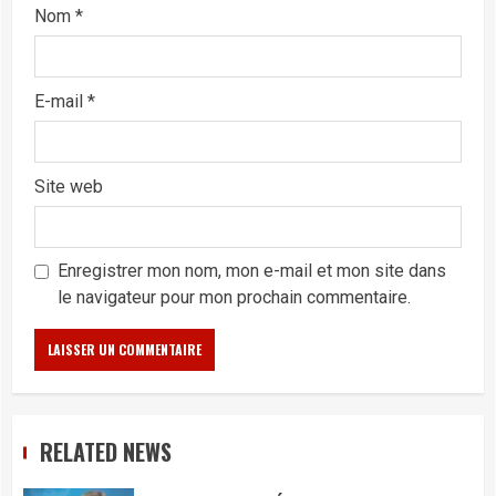
Nom
*
E-mail
*
Site web
Enregistrer mon nom, mon e-mail et mon site dans
le navigateur pour mon prochain commentaire.
RELATED NEWS