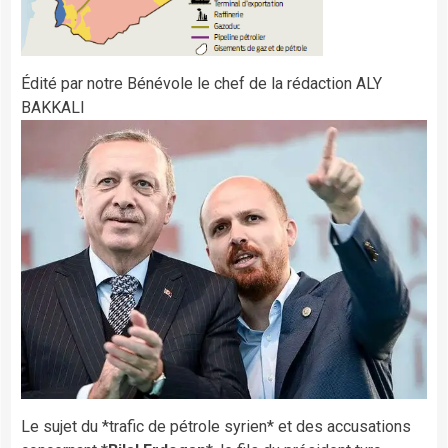
Édité par notre Bénévole le chef de la rédaction ALY
BAKKALI
Le sujet du *trafic de pétrole syrien* et des accusations