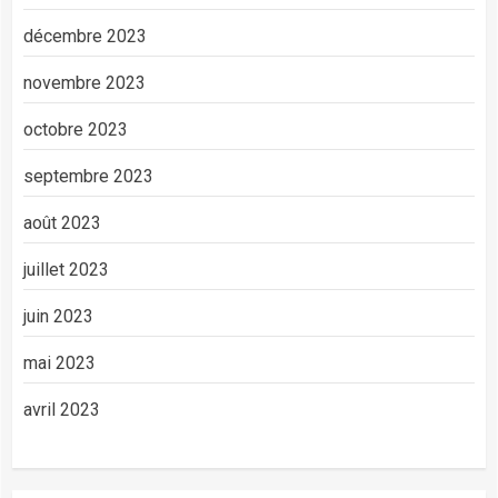
décembre 2023
novembre 2023
octobre 2023
septembre 2023
août 2023
juillet 2023
juin 2023
mai 2023
avril 2023