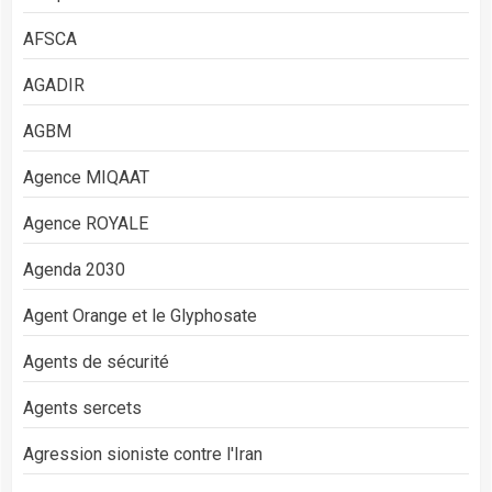
AFSCA
AGADIR
AGBM
Agence MIQAAT
Agence ROYALE
Agenda 2030
Agent Orange et le Glyphosate
Agents de sécurité
Agents sercets
Agression sioniste contre l'Iran