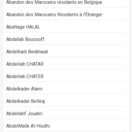
Abandon des Marocains résidants en Belgique
Abandon des Marocains Résidents à l'Étranger
Abattage HALAL
Abdallah Boussoff
Abdelhadi Benkhaiat
Abdelilah CHATAR
Abdelilah CHATER
Abdelkader Alami
Abdelkader Belliraj
Abdellatif Jouahri
AbdelMalik Al-Houthi