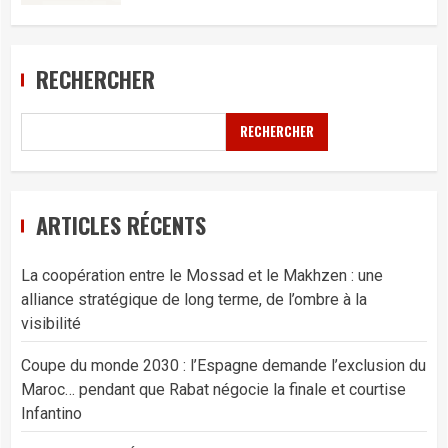
RECHERCHER
RECHERCHER
ARTICLES RÉCENTS
La coopération entre le Mossad et le Makhzen : une
alliance stratégique de long terme, de l’ombre à la
visibilité
Coupe du monde 2030 : l’Espagne demande l’exclusion du
Maroc… pendant que Rabat négocie la finale et courtise
Infantino