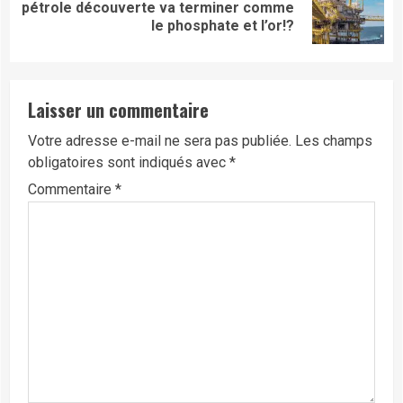
Next
pétrole découverte va terminer comme
post:
le phosphate et l’or!?
Laisser un commentaire
Votre adresse e-mail ne sera pas publiée.
Les champs
obligatoires sont indiqués avec
*
Commentaire
*