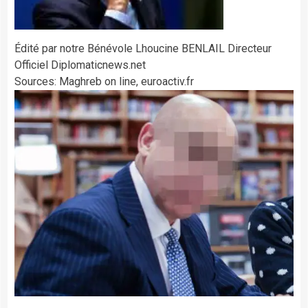
Édité par notre Bénévole Lhoucine BENLAIL Directeur
Officiel Diplomaticnews.net
Sources: Maghreb on line, euroactiv.fr