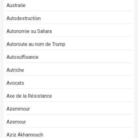
Australie
Autodestruction
Autonomie su Sahara
Autoroute au nom de Trump
Autosuffisance
Autriche
Avocats
Axe de la Résistance
Azemmour
Azemour
Aziz Akhannouch