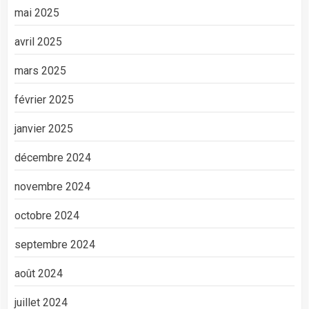
mai 2025
avril 2025
mars 2025
février 2025
janvier 2025
décembre 2024
novembre 2024
octobre 2024
septembre 2024
août 2024
juillet 2024