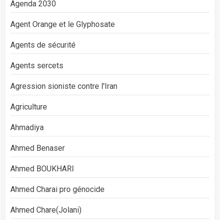
Agenda 2030
Agent Orange et le Glyphosate
Agents de sécurité
Agents sercets
Agression sioniste contre l'Iran
Agriculture
Ahmadiya
Ahmed Benaser
Ahmed BOUKHARI
Ahmed Charai pro génocide
Ahmed Chare(Jolani)