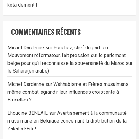
Retardement !
COMMENTAIRES RÉCENTS
Michel Dardenne
sur
Bouchez, chef du parti du
Mouvement réformateur, fait pression sur le parlement
belge pour qu’il reconnaisse la souveraineté du Maroc sur
le Sahara(en arabe)
Michel Dardenne
sur
Wahhabisme et Frères musulmans
même combat: agrandir leur influences croissante à
Bruxelles ?
Lhoucine BENLAIL
sur
Avertissement à la communauté
musulmane en Belgique concernant la distribution de la
Zakat al-Fitr !