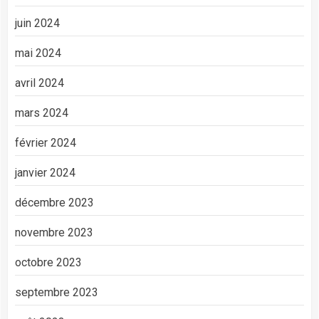
juin 2024
mai 2024
avril 2024
mars 2024
février 2024
janvier 2024
décembre 2023
novembre 2023
octobre 2023
septembre 2023