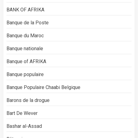
BANK OF AFRIKA
Banque de la Poste
Banque du Maroc
Banque nationale
Banque of AFRIKA
Banque populaire
Banque Populaire Chaabi Belgique
Barons de la drogue
Bart De Wever
Bashar al-Assad