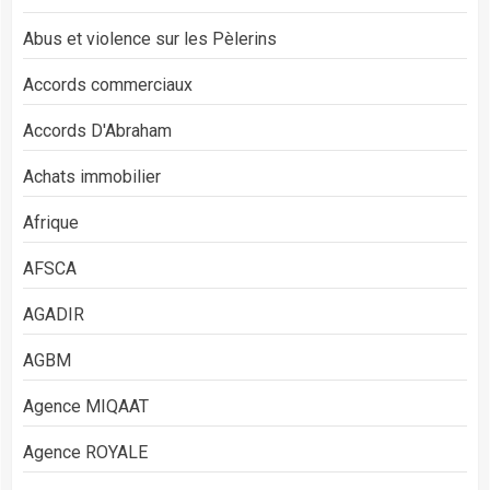
Abus et violence sur les Pèlerins
Accords commerciaux
Accords D'Abraham
Achats immobilier
Afrique
AFSCA
AGADIR
AGBM
Agence MIQAAT
Agence ROYALE