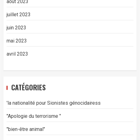
août 2023
juillet 2023
juin 2023
mai 2023
avril 2023
CATÉGORIES
'la nationalité pour Sionistes génocidairess
"Apologie du terrorisme "
"bien-être animal"