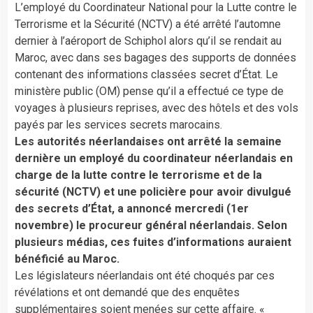
L’employé du Coordinateur National pour la Lutte contre le
Terrorisme et la Sécurité (NCTV) a été arrêté l’automne
dernier à l’aéroport de Schiphol alors qu’il se rendait au
Maroc, avec dans ses bagages des supports de données
contenant des informations classées secret d’État. Le
ministère public (OM) pense qu’il a effectué ce type de
voyages à plusieurs reprises, avec des hôtels et des vols
payés par les services secrets marocains.
Les autorités néerlandaises ont arrêté la semaine
dernière un employé du coordinateur néerlandais en
charge de la lutte contre le terrorisme et de la
sécurité (NCTV) et une policière pour avoir divulgué
des secrets d’État, a annoncé mercredi (1er
novembre) le procureur général néerlandais. Selon
plusieurs médias, ces fuites d’informations auraient
bénéficié au Maroc.
Les législateurs néerlandais ont été choqués par ces
révélations et ont demandé que des enquêtes
supplémentaires soient menées sur cette affaire. «