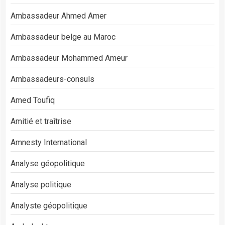
Ambassadeur Ahmed Amer
Ambassadeur belge au Maroc
Ambassadeur Mohammed Ameur
Ambassadeurs-consuls
Amed Toufiq
Amitié et traîtrise
Amnesty International
Analyse géopolitique
Analyse politique
Analyste géopolitique