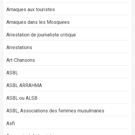
Arnaques aux touristes
Arnaques dans les Mosquees
Arrestation de journaliste critique
Arrestations
Art-Chansons
ASBL
ASBL ARRAHMA
ASBL ou ALSB
ASBL, Associations des femmes musulmanes
Asfi