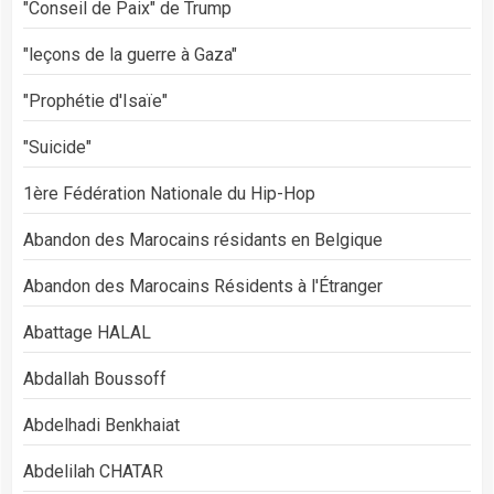
"Conseil de Paix" de Trump
"leçons de la guerre à Gaza"
"Prophétie d'Isaïe"
"Suicide"
1ère Fédération Nationale du Hip-Hop
Abandon des Marocains résidants en Belgique
Abandon des Marocains Résidents à l'Étranger
Abattage HALAL
Abdallah Boussoff
Abdelhadi Benkhaiat
Abdelilah CHATAR