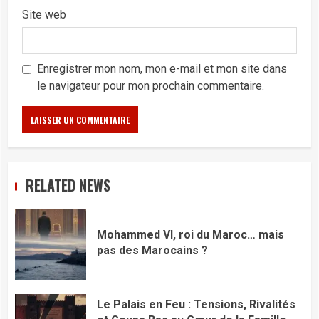
Site web
Enregistrer mon nom, mon e-mail et mon site dans
le navigateur pour mon prochain commentaire.
RELATED NEWS
Mohammed VI, roi du Maroc… mais
pas des Marocains ?
Le Palais en Feu : Tensions, Rivalités