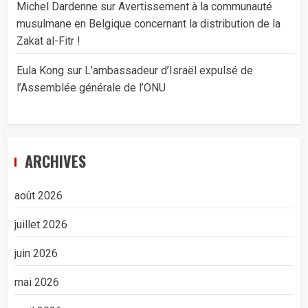
Michel Dardenne
sur
Avertissement à la communauté
musulmane en Belgique concernant la distribution de la
Zakat al-Fitr !
Eula Kong
sur
L’ambassadeur d’Israël expulsé de
l’Assemblée générale de l’ONU
ARCHIVES
août 2026
juillet 2026
juin 2026
mai 2026