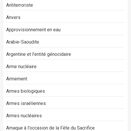
Antiterroriste
Anvers
Approvisionnement en eau
Arabie-Saoudite
Argentine et l'entité génocidaire
Arme nucléaire
Armement
Armes biologiques
Armes israéliennes
Armes nucléaires
Arnaque à l'occasion de la Fête du Sacrifice