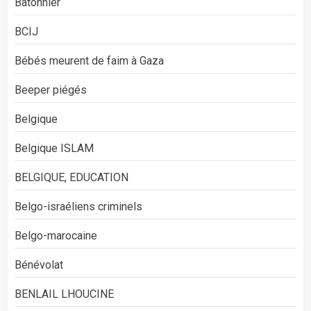
Bâtonnier
BCIJ
Bébés meurent de faim à Gaza
Beeper piégés
Belgique
Belgique ISLAM
BELGIQUE, EDUCATION
Belgo-israéliens criminels
Belgo-marocaine
Bénévolat
BENLAIL LHOUCINE