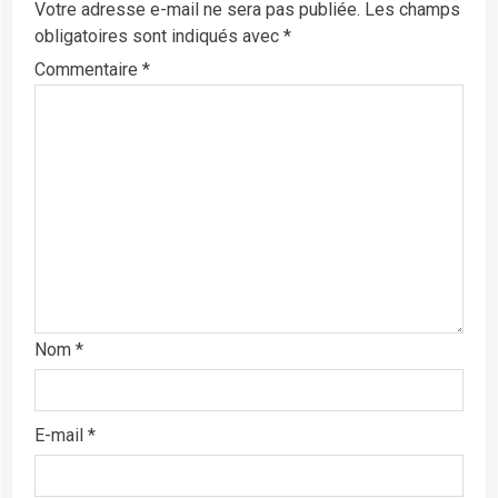
Votre adresse e-mail ne sera pas publiée.
Les champs
obligatoires sont indiqués avec
*
Commentaire
*
Nom
*
E-mail
*