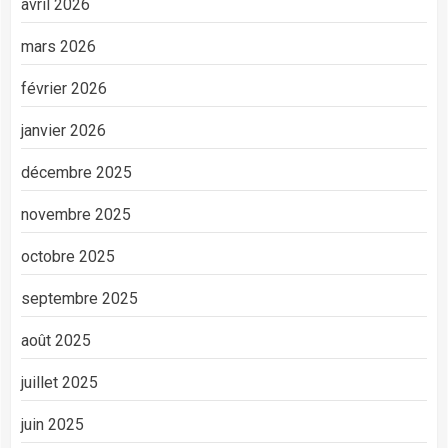
avril 2026
mars 2026
février 2026
janvier 2026
décembre 2025
novembre 2025
octobre 2025
septembre 2025
août 2025
juillet 2025
juin 2025