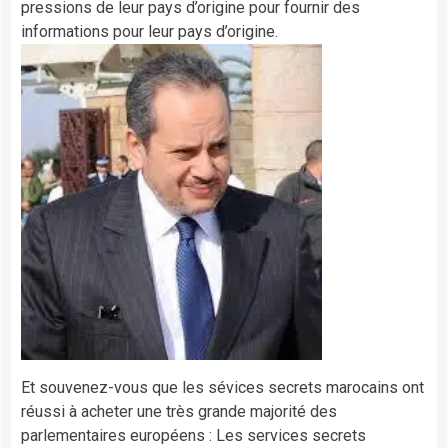
pressions de leur pays d’origine pour fournir des
informations pour leur pays d’origine.
Et souvenez-vous que les sévices secrets marocains ont
réussi à acheter une très grande majorité des
parlementaires européens : Les services secrets