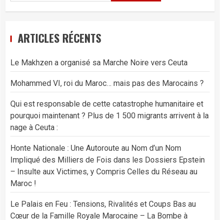
ARTICLES RÉCENTS
Le Makhzen a organisé sa Marche Noire vers Ceuta
Mohammed VI, roi du Maroc… mais pas des Marocains ?
Qui est responsable de cette catastrophe humanitaire et
pourquoi maintenant ? Plus de 1 500 migrants arrivent à la
nage à Ceuta :
Honte Nationale : Une Autoroute au Nom d’un Nom
Impliqué des Milliers de Fois dans les Dossiers Epstein
– Insulte aux Victimes, y Compris Celles du Réseau au
Maroc !
Le Palais en Feu : Tensions, Rivalités et Coups Bas au
Cœur de la Famille Royale Marocaine – La Bombe à