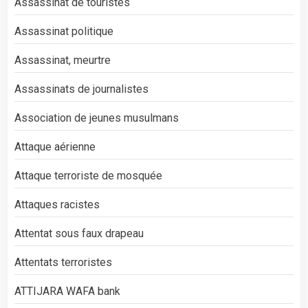
Assassinat de touristes
Assassinat politique
Assassinat, meurtre
Assassinats de journalistes
Association de jeunes musulmans
Attaque aérienne
Attaque terroriste de mosquée
Attaques racistes
Attentat sous faux drapeau
Attentats terroristes
ATTIJARA WAFA bank