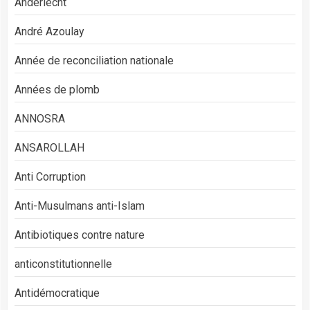
Anderlecht
André Azoulay
Année de reconciliation nationale
Années de plomb
ANNOSRA
ANSAROLLAH
Anti Corruption
Anti-Musulmans anti-Islam
Antibiotiques contre nature
anticonstitutionnelle
Antidémocratique