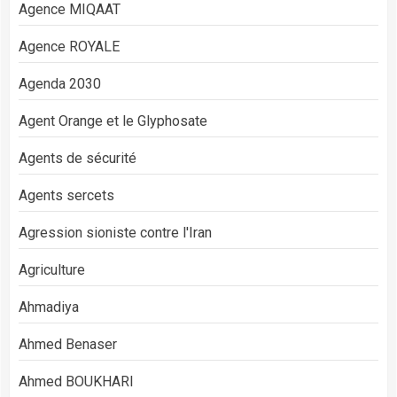
Agence MIQAAT
Agence ROYALE
Agenda 2030
Agent Orange et le Glyphosate
Agents de sécurité
Agents sercets
Agression sioniste contre l'Iran
Agriculture
Ahmadiya
Ahmed Benaser
Ahmed BOUKHARI