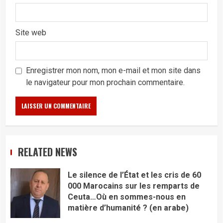
Site web
Enregistrer mon nom, mon e-mail et mon site dans
le navigateur pour mon prochain commentaire.
RELATED NEWS
Le silence de l’État et les cris de 60
000 Marocains sur les remparts de
Ceuta…Où en sommes-nous en
matière d’humanité ? (en arabe)