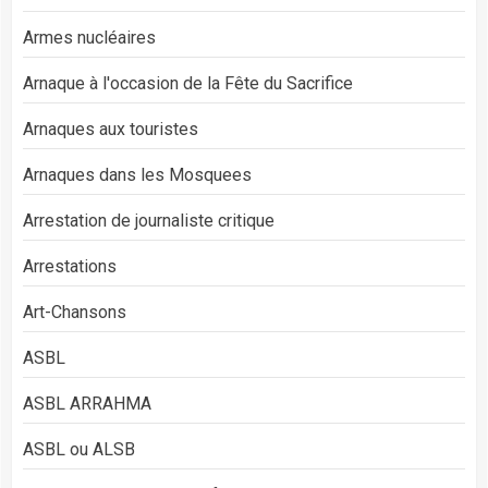
Armes nucléaires
Arnaque à l'occasion de la Fête du Sacrifice
Arnaques aux touristes
Arnaques dans les Mosquees
Arrestation de journaliste critique
Arrestations
Art-Chansons
ASBL
ASBL ARRAHMA
ASBL ou ALSB