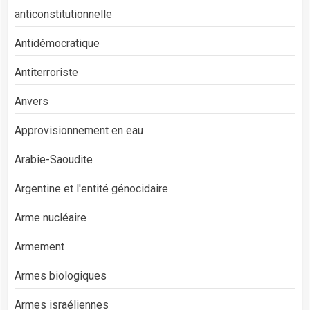
anticonstitutionnelle
Antidémocratique
Antiterroriste
Anvers
Approvisionnement en eau
Arabie-Saoudite
Argentine et l'entité génocidaire
Arme nucléaire
Armement
Armes biologiques
Armes israéliennes