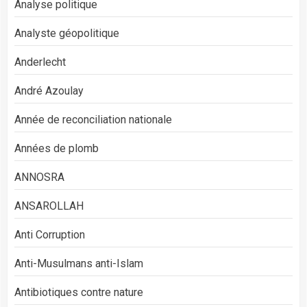
Analyse politique
Analyste géopolitique
Anderlecht
André Azoulay
Année de reconciliation nationale
Années de plomb
ANNOSRA
ANSAROLLAH
Anti Corruption
Anti-Musulmans anti-Islam
Antibiotiques contre nature