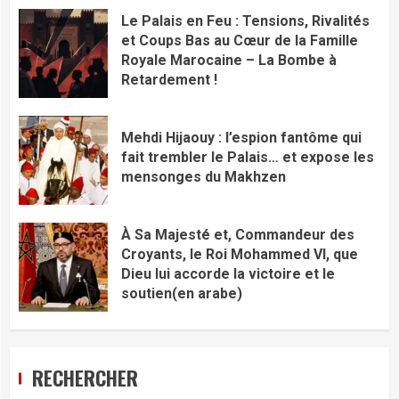
Le Palais en Feu : Tensions, Rivalités
et Coups Bas au Cœur de la Famille
Royale Marocaine – La Bombe à
Retardement !
Mehdi Hijaouy : l’espion fantôme qui
fait trembler le Palais… et expose les
mensonges du Makhzen
À Sa Majesté et, Commandeur des
Croyants, le Roi Mohammed VI, que
Dieu lui accorde la victoire et le
soutien(en arabe)
RECHERCHER