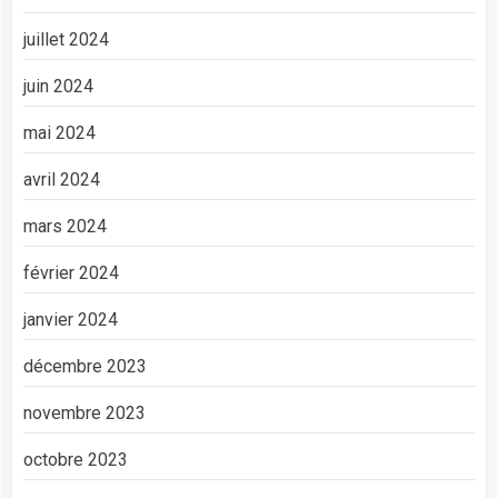
juillet 2024
juin 2024
mai 2024
avril 2024
mars 2024
février 2024
janvier 2024
décembre 2023
novembre 2023
octobre 2023