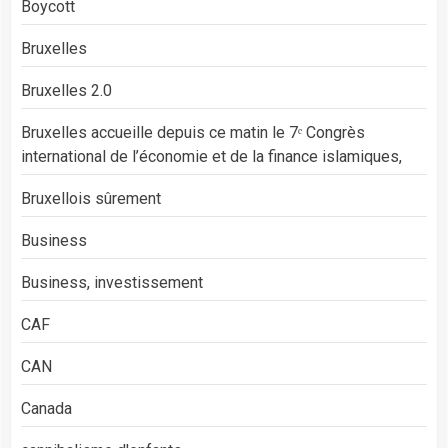
Boycott
Bruxelles
Bruxelles 2.0
Bruxelles accueille depuis ce matin le 7ᵉ Congrès
international de l’économie et de la finance islamiques,
Bruxellois sûrement
Business
Business, investissement
CAF
CAN
Canada