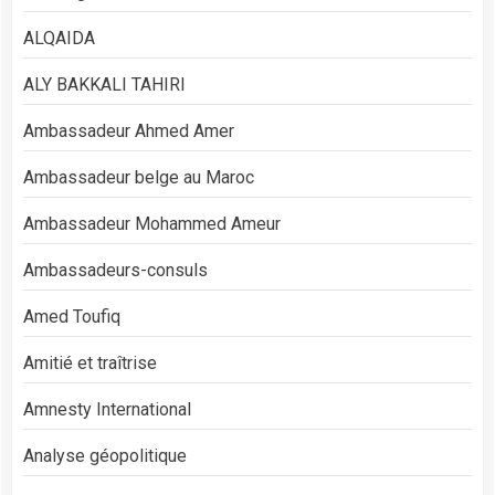
ALQAIDA
ALY BAKKALI TAHIRI
Ambassadeur Ahmed Amer
Ambassadeur belge au Maroc
Ambassadeur Mohammed Ameur
Ambassadeurs-consuls
Amed Toufiq
Amitié et traîtrise
Amnesty International
Analyse géopolitique