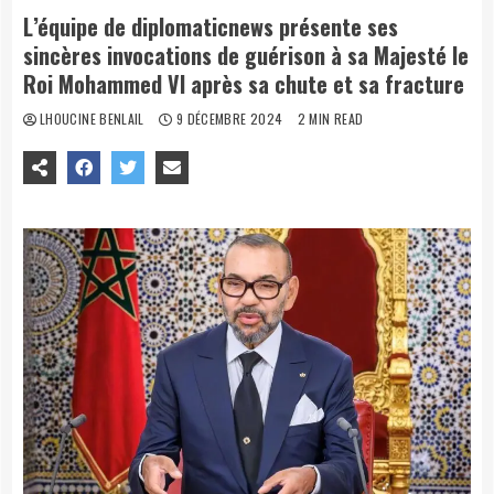
L’équipe de diplomaticnews présente ses
sincères invocations de guérison à sa Majesté le
Roi Mohammed VI après sa chute et sa fracture
LHOUCINE BENLAIL
9 DÉCEMBRE 2024
2 MIN READ