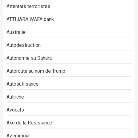
Attentats terroristes
ATTIJARA WAFA bank
Australie
Autodestruction
Autonomie su Sahara
Autoroute au nom de Trump
Autosuffisance
Autriche
Avocats
Axe de la Résistance
Azemmour