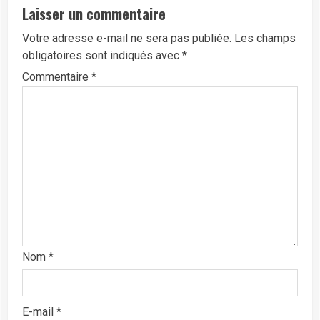
Laisser un commentaire
Votre adresse e-mail ne sera pas publiée.
Les champs
obligatoires sont indiqués avec
*
Commentaire
*
Nom
*
E-mail
*