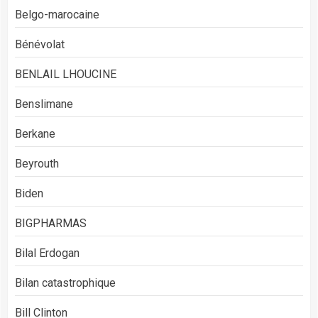
Belgo-marocaine
Bénévolat
BENLAIL LHOUCINE
Benslimane
Berkane
Beyrouth
Biden
BIGPHARMAS
Bilal Erdogan
Bilan catastrophique
Bill Clinton