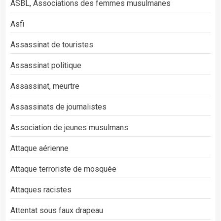
ASBL, Associations des femmes musulmanes
Asfi
Assassinat de touristes
Assassinat politique
Assassinat, meurtre
Assassinats de journalistes
Association de jeunes musulmans
Attaque aérienne
Attaque terroriste de mosquée
Attaques racistes
Attentat sous faux drapeau