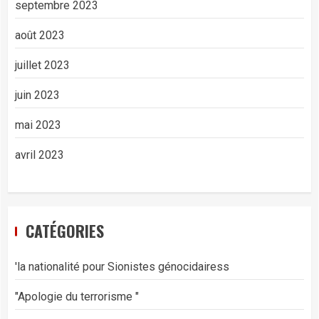
septembre 2023
août 2023
juillet 2023
juin 2023
mai 2023
avril 2023
CATÉGORIES
'la nationalité pour Sionistes génocidairess
"Apologie du terrorisme "