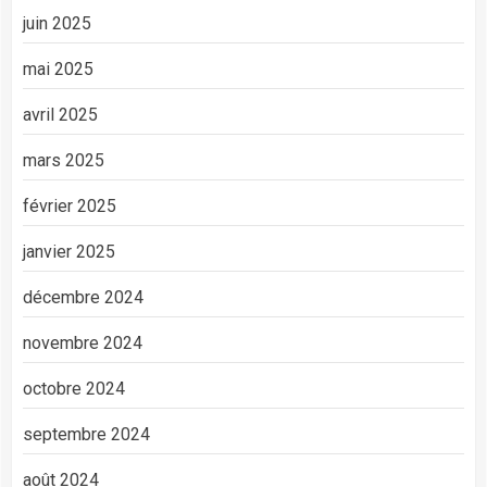
juin 2025
mai 2025
avril 2025
mars 2025
février 2025
janvier 2025
décembre 2024
novembre 2024
octobre 2024
septembre 2024
août 2024