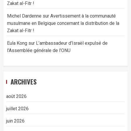
Zakat al-Fitr !
Michel Dardenne
sur
Avertissement à la communauté
musulmane en Belgique concernant la distribution de la
Zakat al-Fitr !
Eula Kong
sur
L’ambassadeur d’Israël expulsé de
l’Assemblée générale de l’ONU
ARCHIVES
août 2026
juillet 2026
juin 2026