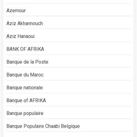
Azemour
Aziz Akhannouch
Aziz Hanaoui
BANK OF AFRIKA
Banque de la Poste
Banque du Maroc
Banque nationale
Banque of AFRIKA
Banque populaire
Banque Populaire Chaabi Belgique