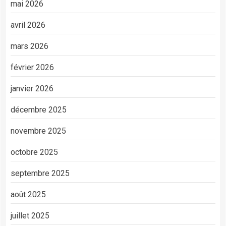
mai 2026
avril 2026
mars 2026
février 2026
janvier 2026
décembre 2025
novembre 2025
octobre 2025
septembre 2025
août 2025
juillet 2025