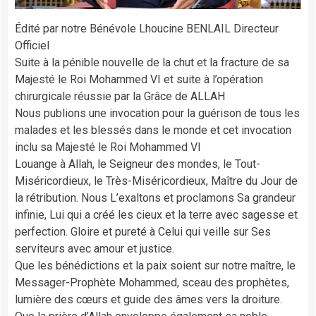
Édité par notre Bénévole Lhoucine BENLAIL Directeur
Officiel
Suite à la pénible nouvelle de la chut et la fracture de sa
Majesté le Roi Mohammed VI et suite à l’opération
chirurgicale réussie par la Grâce de ALLAH
Nous publions une invocation pour la guérison de tous les
malades et les blessés dans le monde et cet invocation
inclu sa Majesté le Roi Mohammed VI
Louange à Allah, le Seigneur des mondes, le Tout-
Miséricordieux, le Très-Miséricordieux, Maître du Jour de
la rétribution. Nous L’exaltons et proclamons Sa grandeur
infinie, Lui qui a créé les cieux et la terre avec sagesse et
perfection. Gloire et pureté à Celui qui veille sur Ses
serviteurs avec amour et justice.
Que les bénédictions et la paix soient sur notre maître, le
Messager-Prophète Mohammed, sceau des prophètes,
lumière des cœurs et guide des âmes vers la droiture.