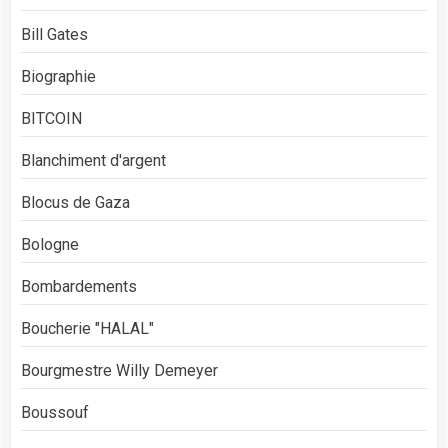
Bill Gates
Biographie
BITCOIN
Blanchiment d'argent
Blocus de Gaza
Bologne
Bombardements
Boucherie "HALAL"
Bourgmestre Willy Demeyer
Boussouf