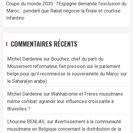
Coupe du monde 2030 : l’Espagne demande l’exclusion du
Maroc… pendant que Rabat négocie la finale et courtise
Infantino
COMMENTAIRES RÉCENTS
Michel Dardenne
sur
Bouchez, chef du parti du
Mouvement réformateur, fait pression sur le parlement
belge pour qu’il reconnaisse la souveraineté du Maroc sur
le Sahara(en arabe)
Michel Dardenne
sur
Wahhabisme et Frères musulmans
même combat: agrandir leur influences croissante à
Bruxelles ?
Lhoucine BENLAIL
sur
Avertissement à la communauté
musulmane en Belgique concernant la distribution de la