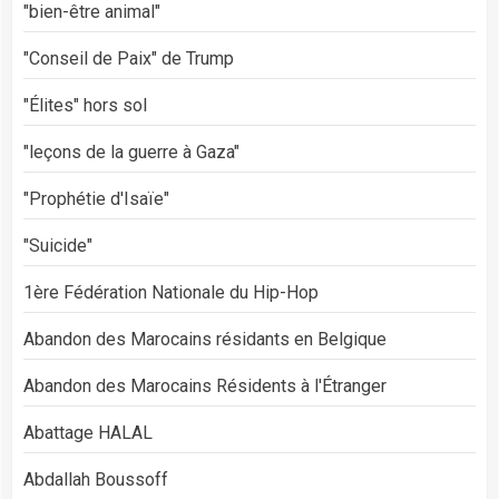
"bien-être animal"
"Conseil de Paix" de Trump
"Élites" hors sol
"leçons de la guerre à Gaza"
"Prophétie d'Isaïe"
"Suicide"
1ère Fédération Nationale du Hip-Hop
Abandon des Marocains résidants en Belgique
Abandon des Marocains Résidents à l'Étranger
Abattage HALAL
Abdallah Boussoff