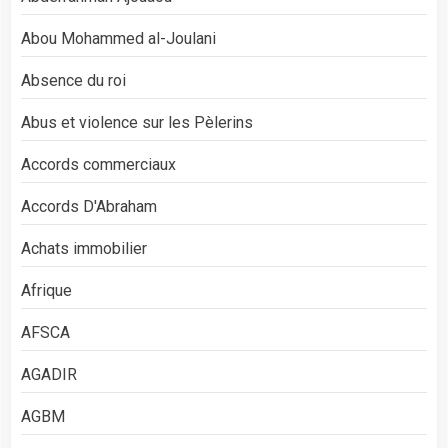
Abou Mohammed al-Joulani
Absence du roi
Abus et violence sur les Pèlerins
Accords commerciaux
Accords D'Abraham
Achats immobilier
Afrique
AFSCA
AGADIR
AGBM