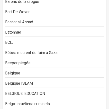
Barons de la drogue
Bart De Wever
Bashar al-Assad
Bâtonnier
BCIJ
Bébés meurent de faim à Gaza
Beeper piégés
Belgique
Belgique ISLAM
BELGIQUE, EDUCATION
Belgo-israéliens criminels