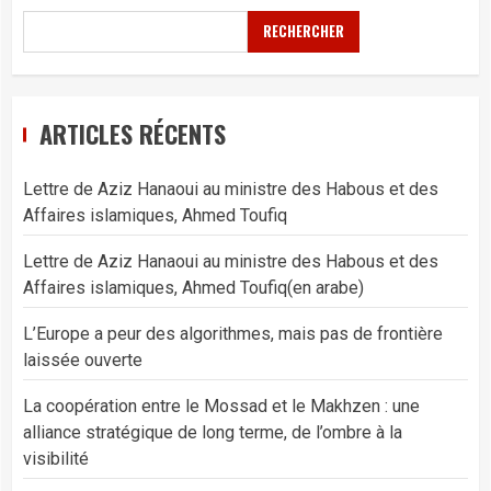
RECHERCHER
ARTICLES RÉCENTS
Lettre de Aziz Hanaoui au ministre des Habous et des
Affaires islamiques, Ahmed Toufiq
Lettre de Aziz Hanaoui au ministre des Habous et des
Affaires islamiques, Ahmed Toufiq(en arabe)
L’Europe a peur des algorithmes, mais pas de frontière
laissée ouverte
La coopération entre le Mossad et le Makhzen : une
alliance stratégique de long terme, de l’ombre à la
visibilité