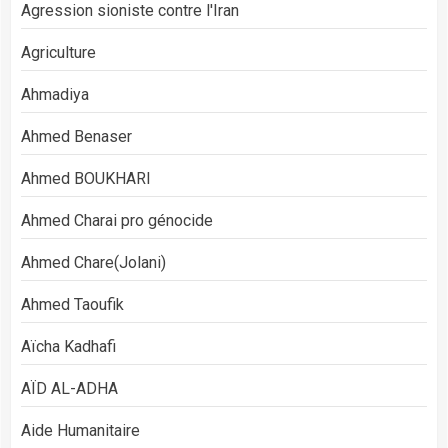
Agression sioniste contre l'Iran
Agriculture
Ahmadiya
Ahmed Benaser
Ahmed BOUKHARI
Ahmed Charai pro génocide
Ahmed Chare(Jolani)
Ahmed Taoufik
Aïcha Kadhafi
AÏD AL-ADHA
Aide Humanitaire