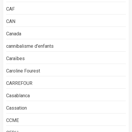
CAF
CAN
Canada
cannibalisme d'enfants
Caraïbes
Caroline Fourest
CARREFOUR
Casablanca
Cassation
CCME