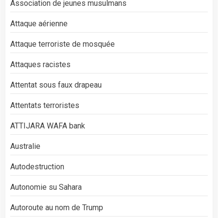
Association de jeunes musulmans
Attaque aérienne
Attaque terroriste de mosquée
Attaques racistes
Attentat sous faux drapeau
Attentats terroristes
ATTIJARA WAFA bank
Australie
Autodestruction
Autonomie su Sahara
Autoroute au nom de Trump