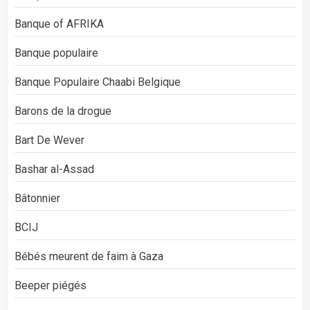
Banque of AFRIKA
Banque populaire
Banque Populaire Chaabi Belgique
Barons de la drogue
Bart De Wever
Bashar al-Assad
Bâtonnier
BCIJ
Bébés meurent de faim à Gaza
Beeper piégés