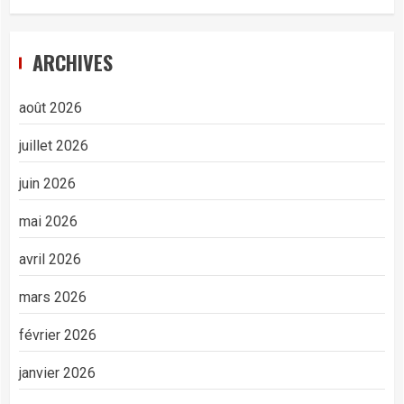
ARCHIVES
août 2026
juillet 2026
juin 2026
mai 2026
avril 2026
mars 2026
février 2026
janvier 2026