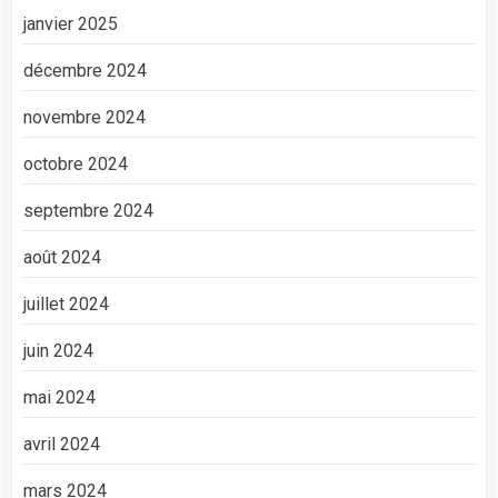
janvier 2025
décembre 2024
novembre 2024
octobre 2024
septembre 2024
août 2024
juillet 2024
juin 2024
mai 2024
avril 2024
mars 2024