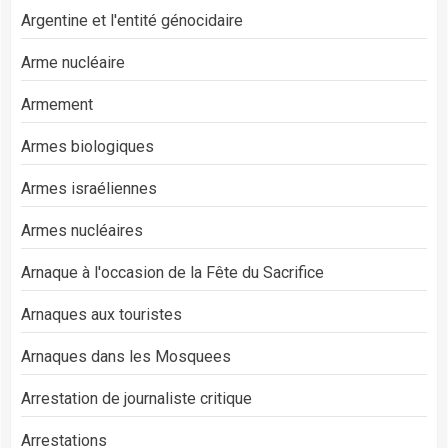
Argentine et l'entité génocidaire
Arme nucléaire
Armement
Armes biologiques
Armes israéliennes
Armes nucléaires
Arnaque à l'occasion de la Fête du Sacrifice
Arnaques aux touristes
Arnaques dans les Mosquees
Arrestation de journaliste critique
Arrestations