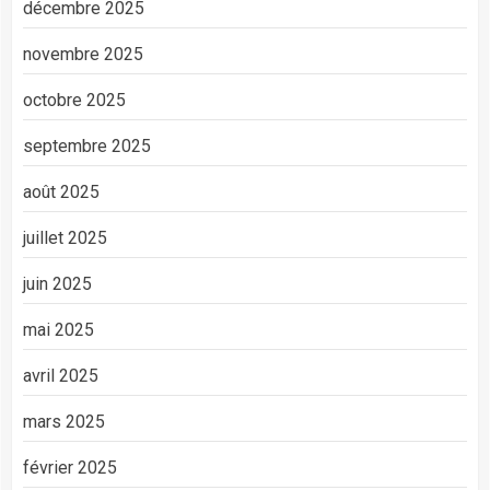
décembre 2025
novembre 2025
octobre 2025
septembre 2025
août 2025
juillet 2025
juin 2025
mai 2025
avril 2025
mars 2025
février 2025