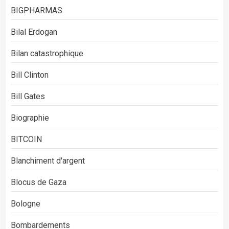
BIGPHARMAS
Bilal Erdogan
Bilan catastrophique
Bill Clinton
Bill Gates
Biographie
BITCOIN
Blanchiment d'argent
Blocus de Gaza
Bologne
Bombardements