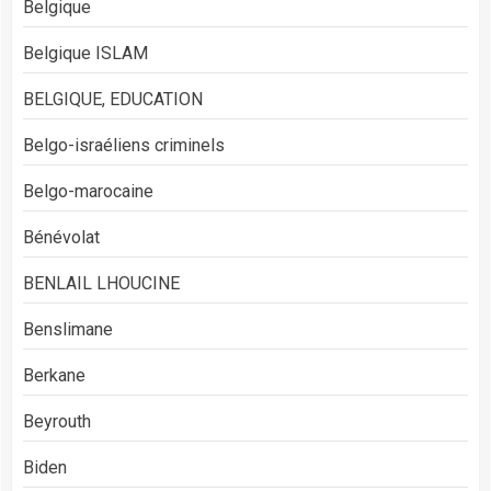
Belgique
Belgique ISLAM
BELGIQUE, EDUCATION
Belgo-israéliens criminels
Belgo-marocaine
Bénévolat
BENLAIL LHOUCINE
Benslimane
Berkane
Beyrouth
Biden