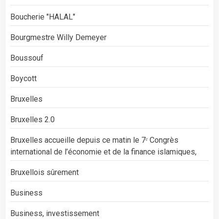
Boucherie "HALAL"
Bourgmestre Willy Demeyer
Boussouf
Boycott
Bruxelles
Bruxelles 2.0
Bruxelles accueille depuis ce matin le 7ᵉ Congrès
international de l’économie et de la finance islamiques,
Bruxellois sûrement
Business
Business, investissement