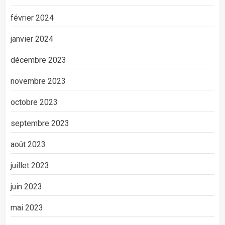
février 2024
janvier 2024
décembre 2023
novembre 2023
octobre 2023
septembre 2023
août 2023
juillet 2023
juin 2023
mai 2023