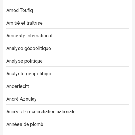
Amed Toufiq
Amitié et traîtrise
Amnesty International
Analyse géopolitique
Analyse politique
Analyste géopolitique
Anderlecht
André Azoulay
Année de reconciliation nationale
Années de plomb