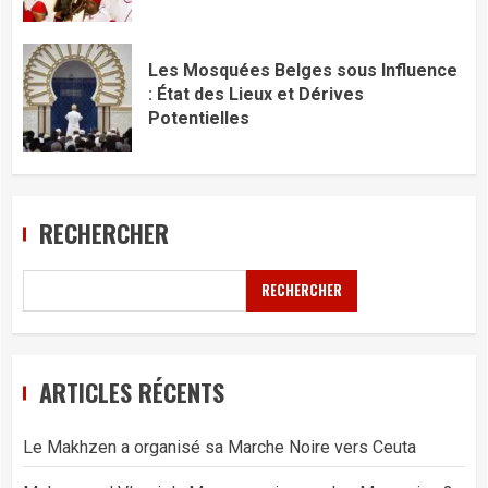
Les Mosquées Belges sous Influence
: État des Lieux et Dérives
Potentielles
RECHERCHER
RECHERCHER
ARTICLES RÉCENTS
Le Makhzen a organisé sa Marche Noire vers Ceuta