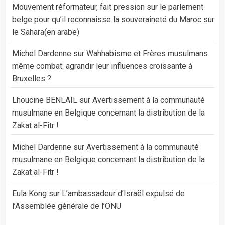
Mouvement réformateur, fait pression sur le parlement
belge pour qu’il reconnaisse la souveraineté du Maroc sur
le Sahara(en arabe)
Michel Dardenne
sur
Wahhabisme et Frères musulmans
même combat: agrandir leur influences croissante à
Bruxelles ?
Lhoucine BENLAIL
sur
Avertissement à la communauté
musulmane en Belgique concernant la distribution de la
Zakat al-Fitr !
Michel Dardenne
sur
Avertissement à la communauté
musulmane en Belgique concernant la distribution de la
Zakat al-Fitr !
Eula Kong
sur
L’ambassadeur d’Israël expulsé de
l’Assemblée générale de l’ONU