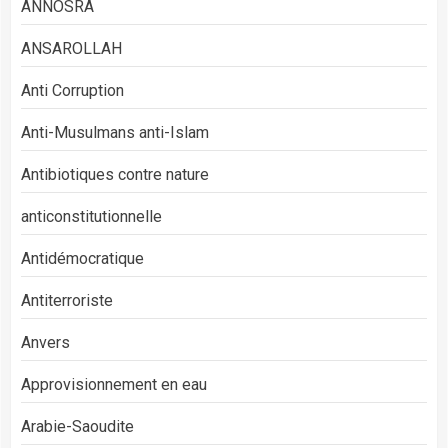
ANNOSRA
ANSAROLLAH
Anti Corruption
Anti-Musulmans anti-Islam
Antibiotiques contre nature
anticonstitutionnelle
Antidémocratique
Antiterroriste
Anvers
Approvisionnement en eau
Arabie-Saoudite