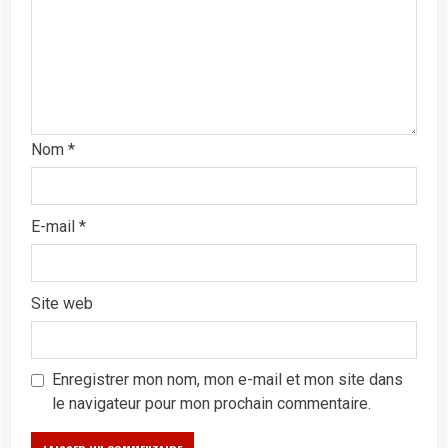
Nom
*
E-mail
*
Site web
Enregistrer mon nom, mon e-mail et mon site dans
le navigateur pour mon prochain commentaire.