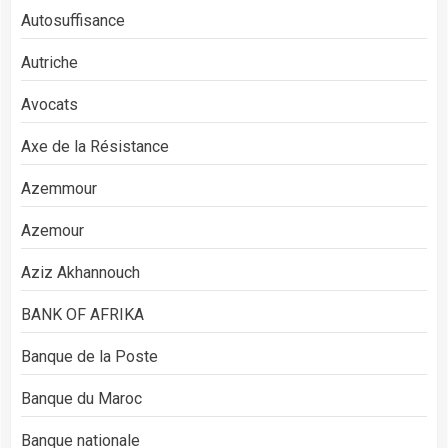
Autosuffisance
Autriche
Avocats
Axe de la Résistance
Azemmour
Azemour
Aziz Akhannouch
BANK OF AFRIKA
Banque de la Poste
Banque du Maroc
Banque nationale