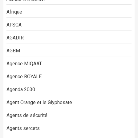
Afrique
AFSCA
AGADIR
AGBM
Agence MIQAAT
Agence ROYALE
Agenda 2030
Agent Orange et le Glyphosate
Agents de sécurité
Agents sercets