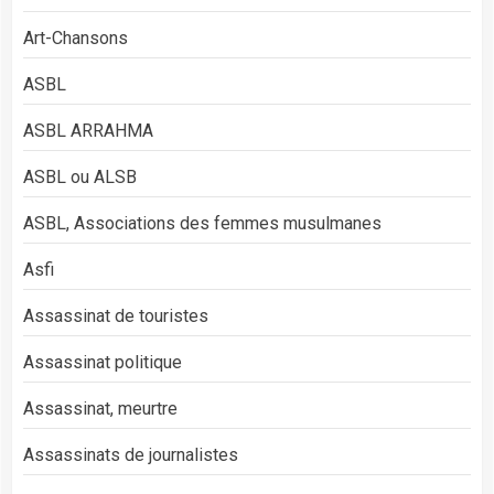
Art-Chansons
ASBL
ASBL ARRAHMA
ASBL ou ALSB
ASBL, Associations des femmes musulmanes
Asfi
Assassinat de touristes
Assassinat politique
Assassinat, meurtre
Assassinats de journalistes