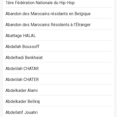
1ère Fédération Nationale du Hip-Hop
Abandon des Marocains résidants en Belgique
Abandon des Marocains Résidents à l'Étranger
Abattage HALAL
Abdallah Boussoff
Abdelhadi Benkhaiat
Abdelilah CHATAR
Abdelilah CHATER
Abdelkader Alami
Abdelkader Belliraj
Abdellatif Jouahri