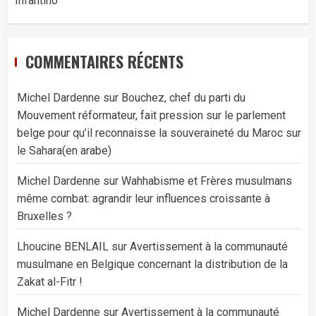
Infantino
COMMENTAIRES RÉCENTS
Michel Dardenne
sur
Bouchez, chef du parti du
Mouvement réformateur, fait pression sur le parlement
belge pour qu’il reconnaisse la souveraineté du Maroc sur
le Sahara(en arabe)
Michel Dardenne
sur
Wahhabisme et Frères musulmans
même combat: agrandir leur influences croissante à
Bruxelles ?
Lhoucine BENLAIL
sur
Avertissement à la communauté
musulmane en Belgique concernant la distribution de la
Zakat al-Fitr !
Michel Dardenne
sur
Avertissement à la communauté