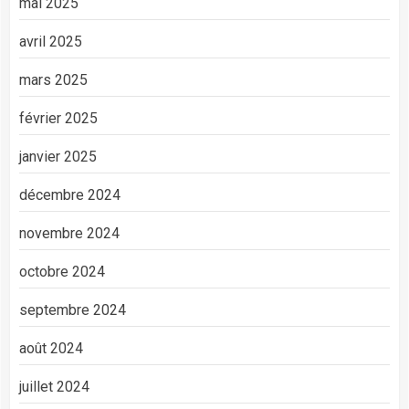
mai 2025
avril 2025
mars 2025
février 2025
janvier 2025
décembre 2024
novembre 2024
octobre 2024
septembre 2024
août 2024
juillet 2024