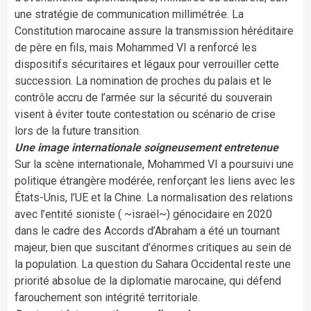
une stratégie de communication millimétrée. La
Constitution marocaine assure la transmission héréditaire
de père en fils, mais Mohammed VI a renforcé les
dispositifs sécuritaires et légaux pour verrouiller cette
succession. La nomination de proches du palais et le
contrôle accru de l’armée sur la sécurité du souverain
visent à éviter toute contestation ou scénario de crise
lors de la future transition.
Une image internationale soigneusement entretenue
Sur la scène internationale, Mohammed VI a poursuivi une
politique étrangère modérée, renforçant les liens avec les
États-Unis, l’UE et la Chine. La normalisation des relations
avec l’entité sioniste ( ~israël~) génocidaire en 2020
dans le cadre des Accords d’Abraham a été un tournant
majeur, bien que suscitant d’énormes critiques au sein de
la population. La question du Sahara Occidental reste une
priorité absolue de la diplomatie marocaine, qui défend
farouchement son intégrité territoriale.