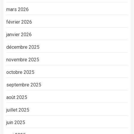
mars 2026
février 2026
janvier 2026
décembre 2025
novembre 2025
octobre 2025
septembre 2025
août 2025
juillet 2025
juin 2025