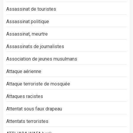
Assassinat de touristes
Assassinat politique
Assassinat, meurtre
Assassinats de journalistes
Association de jeunes musulmans
Attaque aérienne
Attaque terroriste de mosquée
Attaques racistes
Attentat sous faux drapeau
Attentats terroristes