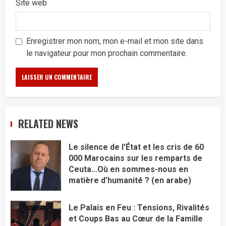
Site web
Enregistrer mon nom, mon e-mail et mon site dans
le navigateur pour mon prochain commentaire.
RELATED NEWS
Le silence de l’État et les cris de 60
000 Marocains sur les remparts de
Ceuta…Où en sommes-nous en
matière d’humanité ? (en arabe)
Le Palais en Feu : Tensions, Rivalités
et Coups Bas au Cœur de la Famille