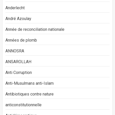
Anderlecht
André Azoulay
Année de reconciliation nationale
Années de plomb
ANNOSRA
ANSAROLLAH
Anti Corruption
Anti-Musulmans anti-Islam
Antibiotiques contre nature
anticonstitutionnelle