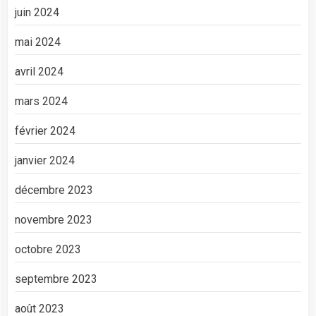
juin 2024
mai 2024
avril 2024
mars 2024
février 2024
janvier 2024
décembre 2023
novembre 2023
octobre 2023
septembre 2023
août 2023