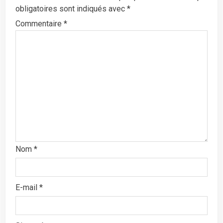
obligatoires sont indiqués avec
*
Commentaire
*
Nom
*
E-mail
*