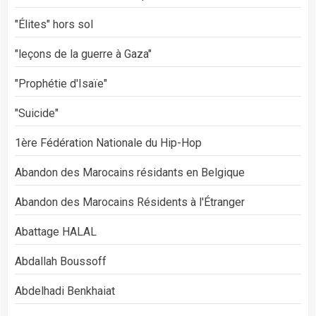
"Élites" hors sol
"leçons de la guerre à Gaza"
"Prophétie d'Isaïe"
"Suicide"
1ère Fédération Nationale du Hip-Hop
Abandon des Marocains résidants en Belgique
Abandon des Marocains Résidents à l'Étranger
Abattage HALAL
Abdallah Boussoff
Abdelhadi Benkhaiat