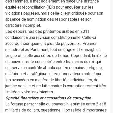
des femmes. Il met également en place une Instance
équité et réconciliation (IER) pour enquêter sur les
violations passées, mais celle-ci est critiquée pour son
absence de nomination des responsables et son
caractère incomplet.
Les espoirs nés des printemps arabes en 2011
conduisent à une révision constitutionnelle. Celle-ci
accorde théoriquement plus de pouvoirs au Premier
ministre et au Parlement, tout en érigeant l’amazigh en
langue officielle aux côtés de l’arabe. Cependant, la réalité
du pouvoir reste concentrée entre les mains du roi, qui
conserve un contrôle absolu sur les domaines religieux,
militaires et stratégiques. Les observateurs notent que
les avancées en matière de libertés individuelles, de
justice sociale et de lutte contre la corruption restent très
limitées, voire inexistantes.
Opacité financière et accusations de corruption
La fortune personnelle du souverain, estimée entre 2 et 8
milliards de dollars, questionne. Il possède d’importantes