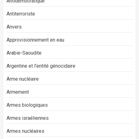
Antidémocratique
Antiterroriste
Anvers
Approvisionnement en eau
Arabie-Saoudite
Argentine et l'entité génocidaire
Arme nucléaire
Armement
Armes biologiques
Armes israéliennes
Armes nucléaires