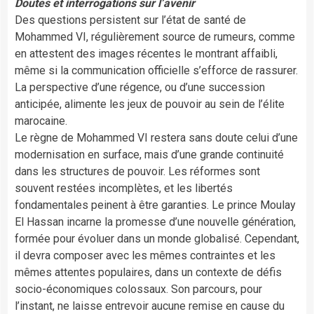
Doutes et interrogations sur l’avenir
Des questions persistent sur l’état de santé de
Mohammed VI, régulièrement source de rumeurs, comme
en attestent des images récentes le montrant affaibli,
même si la communication officielle s’efforce de rassurer.
La perspective d’une régence, ou d’une succession
anticipée, alimente les jeux de pouvoir au sein de l’élite
marocaine.
Le règne de Mohammed VI restera sans doute celui d’une
modernisation en surface, mais d’une grande continuité
dans les structures de pouvoir. Les réformes sont
souvent restées incomplètes, et les libertés
fondamentales peinent à être garanties. Le prince Moulay
El Hassan incarne la promesse d’une nouvelle génération,
formée pour évoluer dans un monde globalisé. Cependant,
il devra composer avec les mêmes contraintes et les
mêmes attentes populaires, dans un contexte de défis
socio-économiques colossaux. Son parcours, pour
l’instant, ne laisse entrevoir aucune remise en cause du