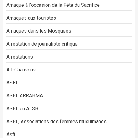
Arnaque à l'occasion de la Fête du Sacrifice
Arnaques aux touristes
Arnaques dans les Mosquees
Arrestation de journaliste critique
Arrestations
Art-Chansons
ASBL
ASBL ARRAHMA
ASBL ou ALSB
ASBL, Associations des femmes musulmanes
Asfi