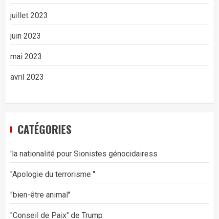
juillet 2023
juin 2023
mai 2023
avril 2023
CATÉGORIES
'la nationalité pour Sionistes génocidairess
"Apologie du terrorisme "
"bien-être animal"
"Conseil de Paix" de Trump