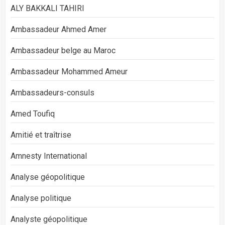
ALY BAKKALI TAHIRI
Ambassadeur Ahmed Amer
Ambassadeur belge au Maroc
Ambassadeur Mohammed Ameur
Ambassadeurs-consuls
Amed Toufiq
Amitié et traîtrise
Amnesty International
Analyse géopolitique
Analyse politique
Analyste géopolitique