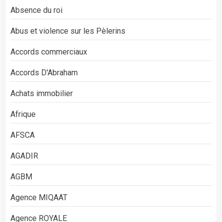
Absence du roi
Abus et violence sur les Pèlerins
Accords commerciaux
Accords D'Abraham
Achats immobilier
Afrique
AFSCA
AGADIR
AGBM
Agence MIQAAT
Agence ROYALE