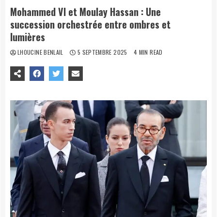
Mohammed VI et Moulay Hassan : Une
succession orchestrée entre ombres et
lumières
LHOUCINE BENLAIL
5 SEPTEMBRE 2025
4 MIN READ