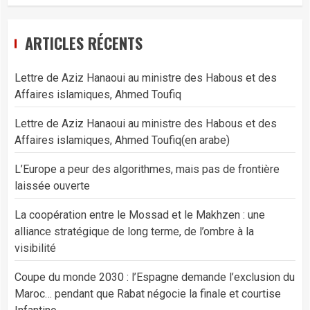
ARTICLES RÉCENTS
Lettre de Aziz Hanaoui au ministre des Habous et des
Affaires islamiques, Ahmed Toufiq
Lettre de Aziz Hanaoui au ministre des Habous et des
Affaires islamiques, Ahmed Toufiq(en arabe)
L’Europe a peur des algorithmes, mais pas de frontière
laissée ouverte
La coopération entre le Mossad et le Makhzen : une
alliance stratégique de long terme, de l’ombre à la
visibilité
Coupe du monde 2030 : l’Espagne demande l’exclusion du
Maroc… pendant que Rabat négocie la finale et courtise