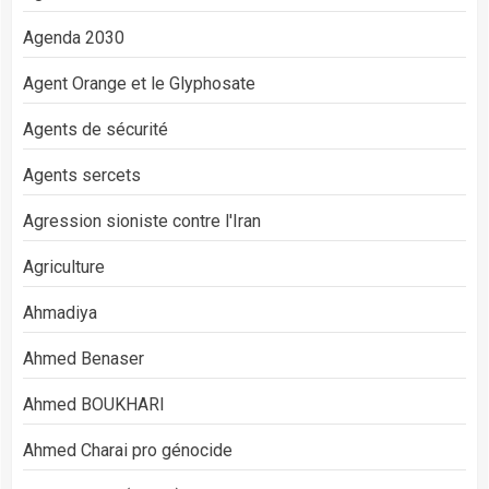
Agenda 2030
Agent Orange et le Glyphosate
Agents de sécurité
Agents sercets
Agression sioniste contre l'Iran
Agriculture
Ahmadiya
Ahmed Benaser
Ahmed BOUKHARI
Ahmed Charai pro génocide