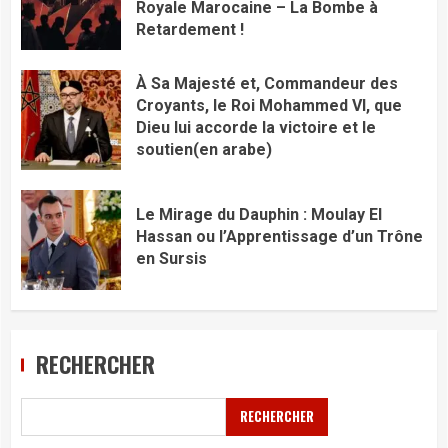
Royale Marocaine – La Bombe à
Retardement !
À Sa Majesté et, Commandeur des
Croyants, le Roi Mohammed VI, que
Dieu lui accorde la victoire et le
soutien(en arabe)
Le Mirage du Dauphin : Moulay El
Hassan ou l’Apprentissage d’un Trône
en Sursis
RECHERCHER
RECHERCHER