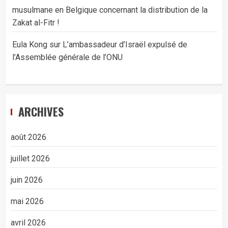
musulmane en Belgique concernant la distribution de la
Zakat al-Fitr !
Eula Kong
sur
L’ambassadeur d’Israël expulsé de
l’Assemblée générale de l’ONU
ARCHIVES
août 2026
juillet 2026
juin 2026
mai 2026
avril 2026