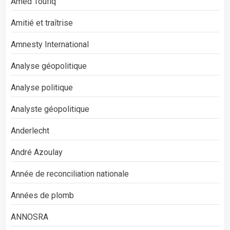
Amed Toufiq
Amitié et traîtrise
Amnesty International
Analyse géopolitique
Analyse politique
Analyste géopolitique
Anderlecht
André Azoulay
Année de reconciliation nationale
Années de plomb
ANNOSRA