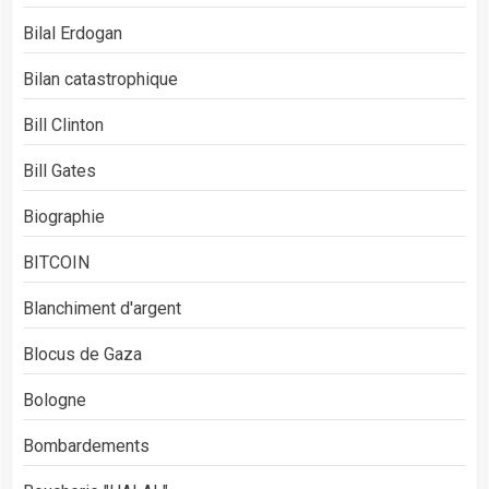
Bilal Erdogan
Bilan catastrophique
Bill Clinton
Bill Gates
Biographie
BITCOIN
Blanchiment d'argent
Blocus de Gaza
Bologne
Bombardements