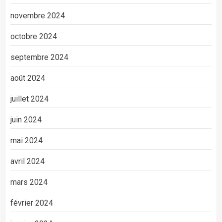
novembre 2024
octobre 2024
septembre 2024
août 2024
juillet 2024
juin 2024
mai 2024
avril 2024
mars 2024
février 2024