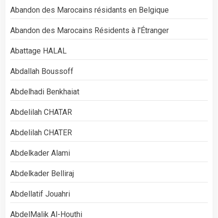
Abandon des Marocains résidants en Belgique
Abandon des Marocains Résidents à l'Étranger
Abattage HALAL
Abdallah Boussoff
Abdelhadi Benkhaiat
Abdelilah CHATAR
Abdelilah CHATER
Abdelkader Alami
Abdelkader Belliraj
Abdellatif Jouahri
AbdelMalik Al-Houthi