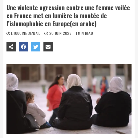
Une violente agression contre une femme voilée
en France met en lumière la montée de
l’islamophobie en Europe(en arabe)
LHOUCINE BENLAIL
20 JUIN 2025
1 MIN READ