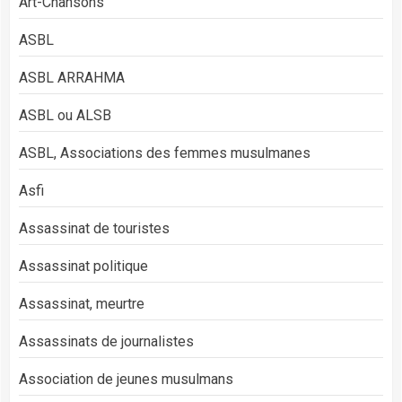
Art-Chansons
ASBL
ASBL ARRAHMA
ASBL ou ALSB
ASBL, Associations des femmes musulmanes
Asfi
Assassinat de touristes
Assassinat politique
Assassinat, meurtre
Assassinats de journalistes
Association de jeunes musulmans