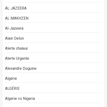
AL JAZEERA
AL MAKHZEN
Al-Jazeera
Alain Delon
Alerte chaleur
Alerte Urgente
Alexandre Doguine
Algérie
ALGÉRIE
Algerie vs Nigeria