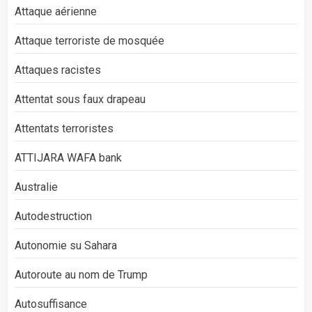
Attaque aérienne
Attaque terroriste de mosquée
Attaques racistes
Attentat sous faux drapeau
Attentats terroristes
ATTIJARA WAFA bank
Australie
Autodestruction
Autonomie su Sahara
Autoroute au nom de Trump
Autosuffisance