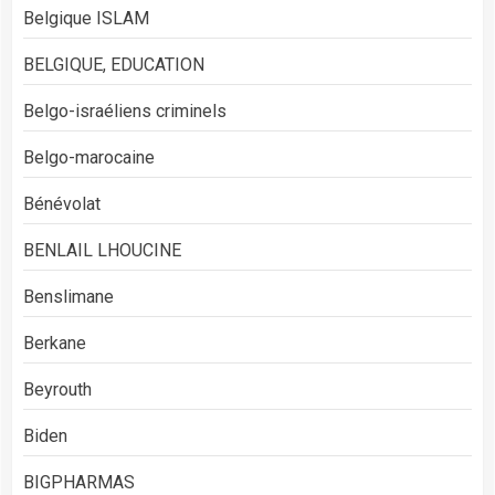
Belgique ISLAM
BELGIQUE, EDUCATION
Belgo-israéliens criminels
Belgo-marocaine
Bénévolat
BENLAIL LHOUCINE
Benslimane
Berkane
Beyrouth
Biden
BIGPHARMAS