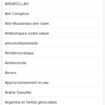
ANSAROLLAH
Anti Corruption
Anti-Musulmans anti-Islam
Antibiotiques contre nature
anticonstitutionnelle
Antidémocratique
Antiterroriste
Anvers
Approvisionnement en eau
Arabie-Saoudite
Argentine et l'entité génocidaire