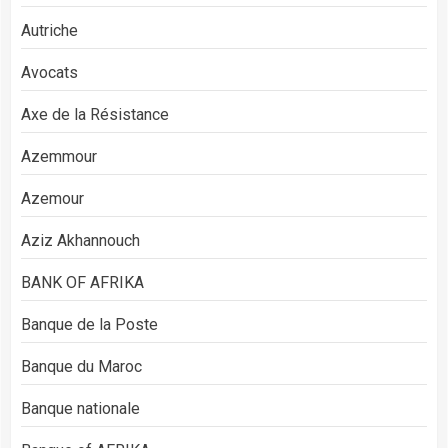
Autriche
Avocats
Axe de la Résistance
Azemmour
Azemour
Aziz Akhannouch
BANK OF AFRIKA
Banque de la Poste
Banque du Maroc
Banque nationale