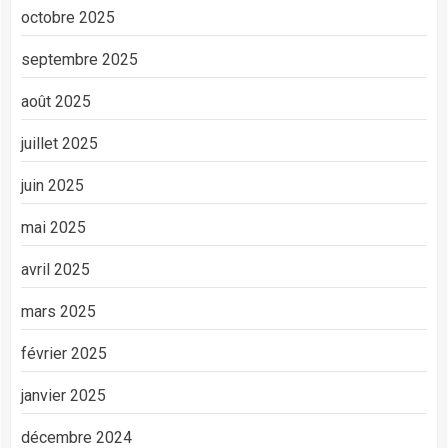
octobre 2025
septembre 2025
août 2025
juillet 2025
juin 2025
mai 2025
avril 2025
mars 2025
février 2025
janvier 2025
décembre 2024