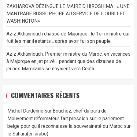
ZAKHAROVA DÉZINGUE LE MAIRE D’HIROSHIMA : « UNE
MANTRAGE RUSSOPHOBE AU SERVICE DE L’OUBLI ET
WASHINGTON»
Aziz Akhannouch chassé de Majorque : le 1er ministre qui
fuit les manifestants… après avoir fui son peuple
Aziz Akhannouch, Premier ministre du Maroc, en vacances
à Majorque en jet privé… pendant que des dizaines de
jeunes Marocains se noyaient vers Ceuta.
COMMENTAIRES RÉCENTS
Michel Dardenne
sur
Bouchez, chef du parti du
Mouvement réformateur, fait pression sur le parlement
belge pour qu’il reconnaisse la souveraineté du Maroc sur
le Sahara(en arabe)