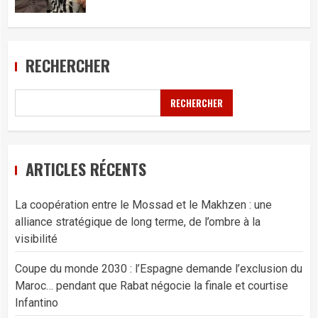
RECHERCHER
RECHERCHER
ARTICLES RÉCENTS
La coopération entre le Mossad et le Makhzen : une
alliance stratégique de long terme, de l’ombre à la
visibilité
Coupe du monde 2030 : l’Espagne demande l’exclusion du
Maroc… pendant que Rabat négocie la finale et courtise
Infantino