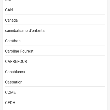
CAN
Canada
cannibalisme d'enfants
Caraïbes
Caroline Fourest
CARREFOUR
Casablanca
Cassation
CCME
CEDH