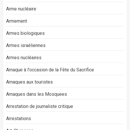
Arme nucléaire
Armement
Armes biologiques
Armes israéliennes
Armes nucléaires
Arnaque à l'occasion de la Fête du Sacrifice
Arnaques aux touristes
Arnaques dans les Mosquees
Arrestation de journaliste critique
Arrestations