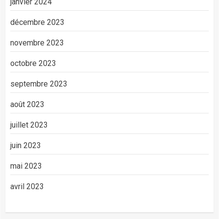
janvier 2024
décembre 2023
novembre 2023
octobre 2023
septembre 2023
août 2023
juillet 2023
juin 2023
mai 2023
avril 2023