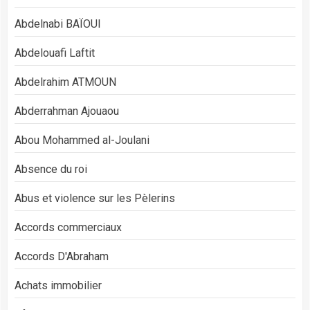
Abdelnabi BAÏOUI
Abdelouafi Laftit
Abdelrahim ATMOUN
Abderrahman Ajouaou
Abou Mohammed al-Joulani
Absence du roi
Abus et violence sur les Pèlerins
Accords commerciaux
Accords D'Abraham
Achats immobilier