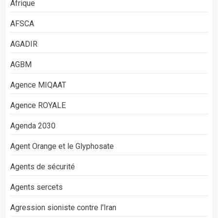
Afrique
AFSCA
AGADIR
AGBM
Agence MIQAAT
Agence ROYALE
Agenda 2030
Agent Orange et le Glyphosate
Agents de sécurité
Agents sercets
Agression sioniste contre l'Iran