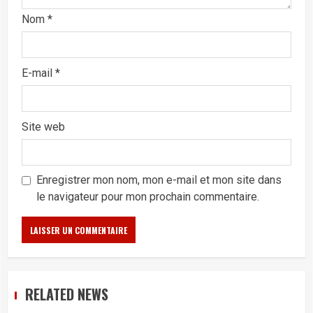
Nom
*
E-mail
*
Site web
Enregistrer mon nom, mon e-mail et mon site dans
le navigateur pour mon prochain commentaire.
RELATED NEWS