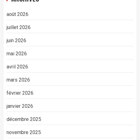
août 2026
juillet 2026
juin 2026
mai 2026
avril 2026
mars 2026
février 2026
janvier 2026
décembre 2025
novembre 2025