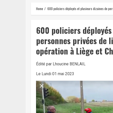
Home
600 policiers déployés et plusieurs dizaines de pers
600 policiers déployés 
personnes privées de li
opération à Liège et Ch
Édité par Lhoucine BENLAIL
Le Lundi 01 mai 2023