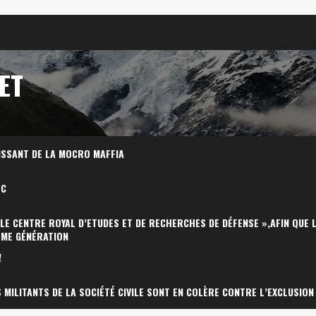
ET
ISSANT DE LA MOCRO MAFFIA
OC
 LE CENTRE ROYAL D’ETUDES ET DE RECHERCHES DE DÉFENSE »,AFIN QUE 
ÈME GÉNÉRATION
!
MILITANTS DE LA SOCIÉTÉ CIVILE SONT EN COLÈRE CONTRE L’EXCLUSION