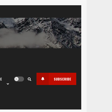
LE
SUBSCRIBE