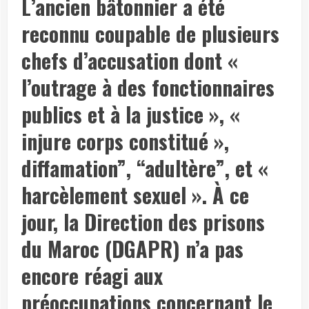
L’ancien bâtonnier a été
reconnu coupable de plusieurs
chefs d’accusation dont «
l’outrage à des fonctionnaires
publics et à la justice », «
injure corps constitué »,
diffamation”, “adultère”, et «
harcèlement sexuel ». À ce
jour, la Direction des prisons
du Maroc (DGAPR) n’a pas
encore réagi aux
préoccupations concernant le