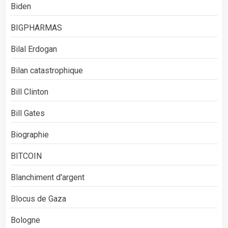
Biden
BIGPHARMAS
Bilal Erdogan
Bilan catastrophique
Bill Clinton
Bill Gates
Biographie
BITCOIN
Blanchiment d'argent
Blocus de Gaza
Bologne