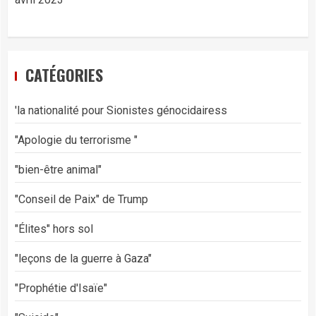
CATÉGORIES
'la nationalité pour Sionistes génocidairess
"Apologie du terrorisme "
"bien-être animal"
"Conseil de Paix" de Trump
"Élites" hors sol
"leçons de la guerre à Gaza"
"Prophétie d'Isaïe"