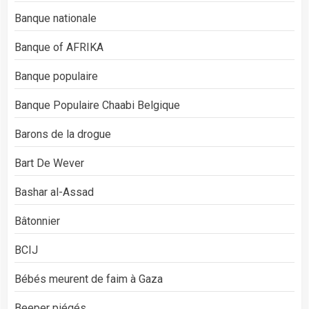
Banque nationale
Banque of AFRIKA
Banque populaire
Banque Populaire Chaabi Belgique
Barons de la drogue
Bart De Wever
Bashar al-Assad
Bâtonnier
BCIJ
Bébés meurent de faim à Gaza
Beeper piégés