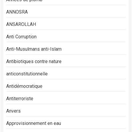
ANNOSRA
ANSAROLLAH
Anti Corruption
Anti-Musulmans anti-Islam
Antibiotiques contre nature
anticonstitutionnelle
Antidémocratique
Antiterroriste
Anvers
Approvisionnement en eau