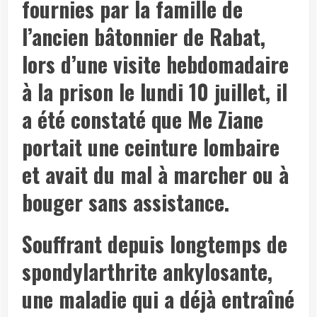
fournies par la famille de
l’ancien bâtonnier de Rabat,
lors d’une visite hebdomadaire
à la prison le lundi 10 juillet,
il
a été constaté que Me Ziane
portait une ceinture lombaire
et avait du mal à marcher ou à
bouger sans assistance
.
Souffrant depuis longtemps de
spondylarthrite ankylosante,
une maladie qui a déjà entraîné