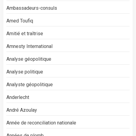
Ambassadeurs-consuls
Amed Toufiq
Amitié et traîtrise
Amnesty International
Analyse géopolitique
Analyse politique
Analyste géopolitique
Anderlecht
André Azoulay
Année de reconciliation nationale
Années de plomb