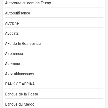
Autoroute au nom de Trump
Autosuffisance
Autriche
Avocats
Axe de la Résistance
Azemmour
Azemour
Aziz Akhannouch
BANK OF AFRIKA
Banque de la Poste
Banque du Maroc