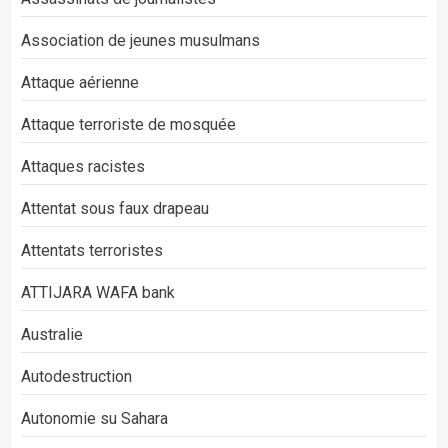
Association de jeunes musulmans
Attaque aérienne
Attaque terroriste de mosquée
Attaques racistes
Attentat sous faux drapeau
Attentats terroristes
ATTIJARA WAFA bank
Australie
Autodestruction
Autonomie su Sahara