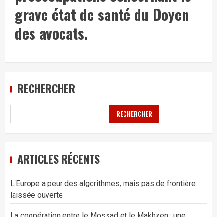
grave état de santé du Doyen
des avocats.
RECHERCHER
RECHERCHER
ARTICLES RÉCENTS
L’Europe a peur des algorithmes, mais pas de frontière
laissée ouverte
La coopération entre le Mossad et le Makhzen : une