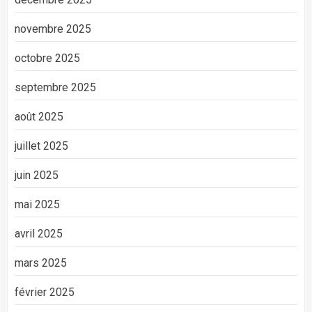
novembre 2025
octobre 2025
septembre 2025
août 2025
juillet 2025
juin 2025
mai 2025
avril 2025
mars 2025
février 2025