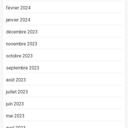
février 2024
janvier 2024
décembre 2023
novembre 2023
octobre 2023
septembre 2023
août 2023
juillet 2023
juin 2023
mai 2023
avril 2023