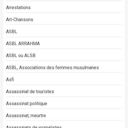
Arrestations
Art-Chansons
ASBL
ASBL ARRAHMA
ASBL ou ALSB
ASBL, Associations des femmes musulmanes
Asfi
Assassinat de touristes
Assassinat politique
Assassinat, meurtre
Assassinats de journalistes