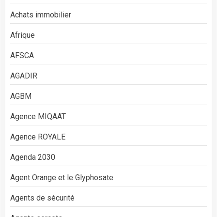
Achats immobilier
Afrique
AFSCA
AGADIR
AGBM
Agence MIQAAT
Agence ROYALE
Agenda 2030
Agent Orange et le Glyphosate
Agents de sécurité