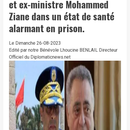
et ex-ministre Mohammed
Ziane dans un état de santé
alarmant en prison.
Le Dimanche 26-08-2023
Edité par notre Bénévole Lhoucine BENLAIL Directeur
Officiel du Diplomaticnews.net