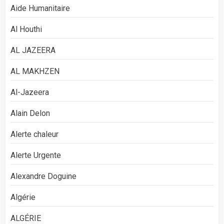
Aide Humanitaire
Al Houthi
AL JAZEERA
AL MAKHZEN
Al-Jazeera
Alain Delon
Alerte chaleur
Alerte Urgente
Alexandre Doguine
Algérie
ALGÉRIE