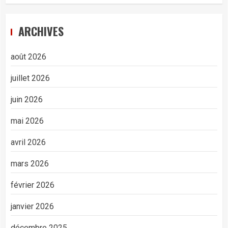
ARCHIVES
août 2026
juillet 2026
juin 2026
mai 2026
avril 2026
mars 2026
février 2026
janvier 2026
décembre 2025