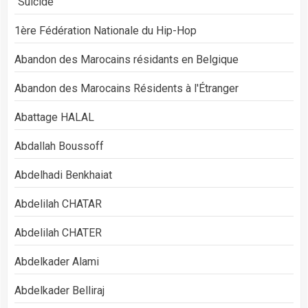
"Suicide"
1ère Fédération Nationale du Hip-Hop
Abandon des Marocains résidants en Belgique
Abandon des Marocains Résidents à l'Étranger
Abattage HALAL
Abdallah Boussoff
Abdelhadi Benkhaiat
Abdelilah CHATAR
Abdelilah CHATER
Abdelkader Alami
Abdelkader Belliraj