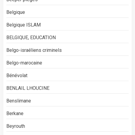
Belgique
Belgique ISLAM
BELGIQUE, EDUCATION
Belgo-israéliens criminels
Belgo-marocaine
Bénévolat
BENLAIL LHOUCINE
Benslimane
Berkane
Beyrouth