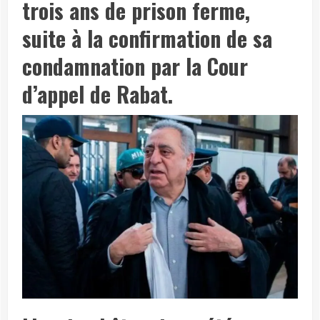
trois ans de prison ferme,
suite à la confirmation de sa
condamnation par la
Cour
d’appel de Rabat
.