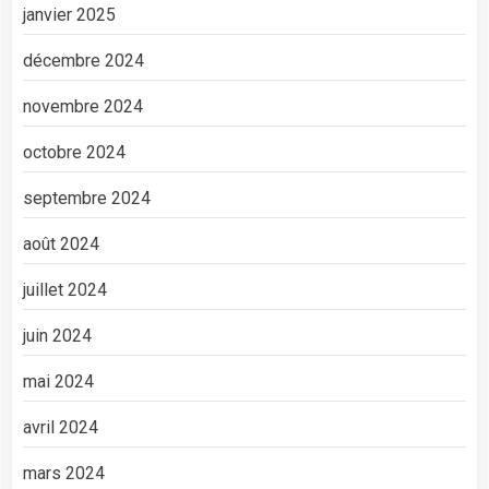
janvier 2025
décembre 2024
novembre 2024
octobre 2024
septembre 2024
août 2024
juillet 2024
juin 2024
mai 2024
avril 2024
mars 2024