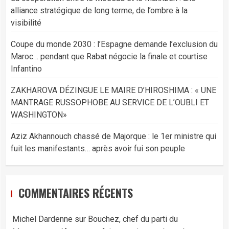
alliance stratégique de long terme, de l’ombre à la
visibilité
Coupe du monde 2030 : l’Espagne demande l’exclusion du
Maroc… pendant que Rabat négocie la finale et courtise
Infantino
ZAKHAROVA DÉZINGUE LE MAIRE D’HIROSHIMA : « UNE
MANTRAGE RUSSOPHOBE AU SERVICE DE L’OUBLI ET
WASHINGTON»
Aziz Akhannouch chassé de Majorque : le 1er ministre qui
fuit les manifestants… après avoir fui son peuple
COMMENTAIRES RÉCENTS
Michel Dardenne
sur
Bouchez, chef du parti du