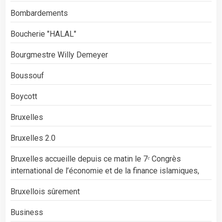
Bombardements
Boucherie "HALAL"
Bourgmestre Willy Demeyer
Boussouf
Boycott
Bruxelles
Bruxelles 2.0
Bruxelles accueille depuis ce matin le 7ᵉ Congrès
international de l’économie et de la finance islamiques,
Bruxellois sûrement
Business