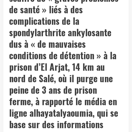
de
santé
» liés à des
complications
de la
spondylarthrite ankylosante
dus
à « de mauvaises
conditions de
détention
» à la
prison d’El Arjat
, 14 km au
nord de
Salé
, où il purge une
peine de 3 ans de
prison
ferme, à rapporté le média en
ligne alhayatalyaoumia, qui se
base sur des informations