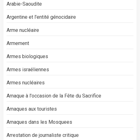
Arabie-Saoudite
Argentine et l'entité génocidaire
Arme nucléaire
Armement
Armes biologiques
Armes israéliennes
Armes nucléaires
Arnaque à l'occasion de la Fête du Sacrifice
Arnaques aux touristes
Arnaques dans les Mosquees
Arrestation de journaliste critique