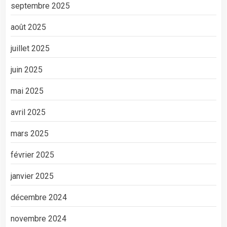
septembre 2025
août 2025
juillet 2025
juin 2025
mai 2025
avril 2025
mars 2025
février 2025
janvier 2025
décembre 2024
novembre 2024