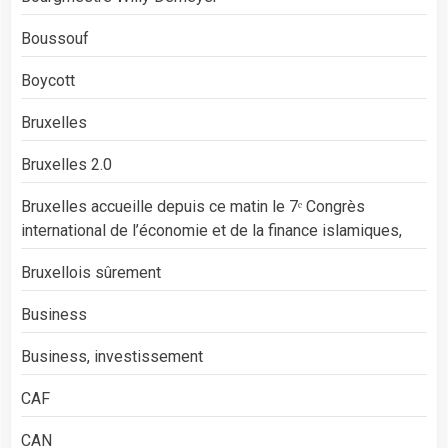
Boussouf
Boycott
Bruxelles
Bruxelles 2.0
Bruxelles accueille depuis ce matin le 7ᵉ Congrès
international de l’économie et de la finance islamiques,
Bruxellois sûrement
Business
Business, investissement
CAF
CAN