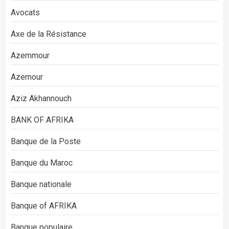
Avocats
Axe de la Résistance
Azemmour
Azemour
Aziz Akhannouch
BANK OF AFRIKA
Banque de la Poste
Banque du Maroc
Banque nationale
Banque of AFRIKA
Banque populaire