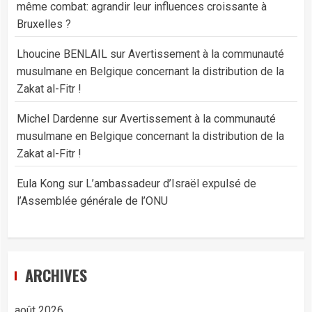
même combat: agrandir leur influences croissante à
Bruxelles ?
Lhoucine BENLAIL
sur
Avertissement à la communauté
musulmane en Belgique concernant la distribution de la
Zakat al-Fitr !
Michel Dardenne
sur
Avertissement à la communauté
musulmane en Belgique concernant la distribution de la
Zakat al-Fitr !
Eula Kong
sur
L’ambassadeur d’Israël expulsé de
l’Assemblée générale de l’ONU
ARCHIVES
août 2026