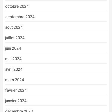
octobre 2024
septembre 2024
août 2024
juillet 2024
juin 2024
mai 2024
avril 2024
mars 2024
février 2024
janvier 2024
décembre 2023