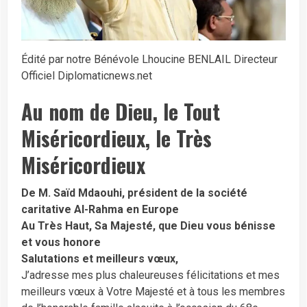
Édité par notre Bénévole Lhoucine BENLAIL Directeur
Officiel Diplomaticnews.net
Au nom de Dieu, le Tout
Miséricordieux, le Très
Miséricordieux
De M. Saïd Mdaouhi, président de la société
caritative Al-Rahma en Europe
Au Très Haut, Sa Majesté, que Dieu vous bénisse
et vous honore
Salutations et meilleurs vœux,
J’adresse mes plus chaleureuses félicitations et mes
meilleurs vœux à Votre Majesté et à tous les membres