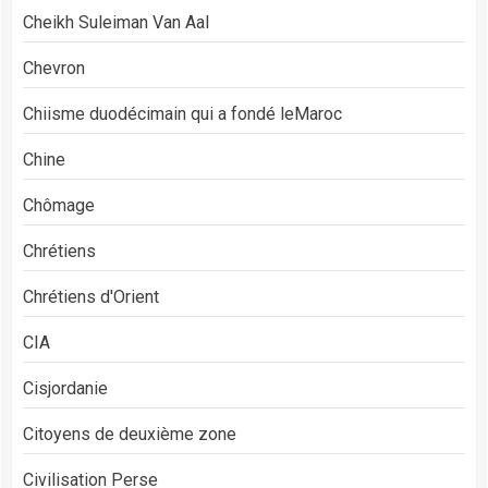
Cheikh Suleiman Van Aal
Chevron
Chiisme duodécimain qui a fondé leMaroc
Chine
Chômage
Chrétiens
Chrétiens d'Orient
CIA
Cisjordanie
Citoyens de deuxième zone
Civilisation Perse