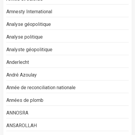
Amnesty International
Analyse géopolitique
Analyse politique
Analyste géopolitique
Anderlecht
André Azoulay
Année de reconciliation nationale
Années de plomb
ANNOSRA
ANSAROLLAH