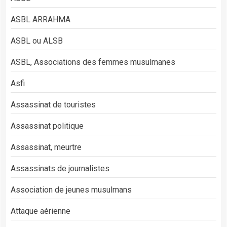
ASBL ARRAHMA
ASBL ou ALSB
ASBL, Associations des femmes musulmanes
Asfi
Assassinat de touristes
Assassinat politique
Assassinat, meurtre
Assassinats de journalistes
Association de jeunes musulmans
Attaque aérienne