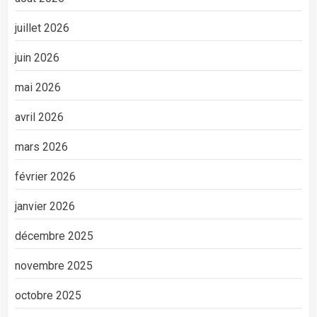
juillet 2026
juin 2026
mai 2026
avril 2026
mars 2026
février 2026
janvier 2026
décembre 2025
novembre 2025
octobre 2025