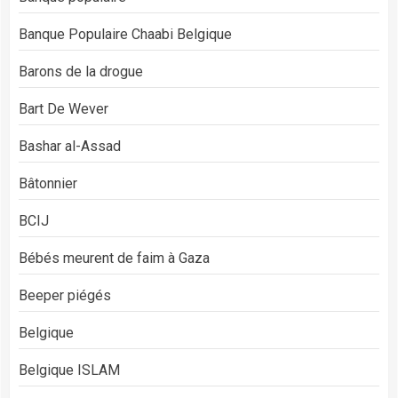
Banque Populaire Chaabi Belgique
Barons de la drogue
Bart De Wever
Bashar al-Assad
Bâtonnier
BCIJ
Bébés meurent de faim à Gaza
Beeper piégés
Belgique
Belgique ISLAM