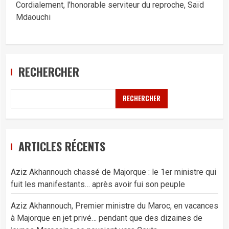
Cordialement, l’honorable serviteur du reproche, Saïd
Mdaouchi
RECHERCHER
RECHERCHER
ARTICLES RÉCENTS
Aziz Akhannouch chassé de Majorque : le 1er ministre qui
fuit les manifestants… après avoir fui son peuple
Aziz Akhannouch, Premier ministre du Maroc, en vacances
à Majorque en jet privé… pendant que des dizaines de