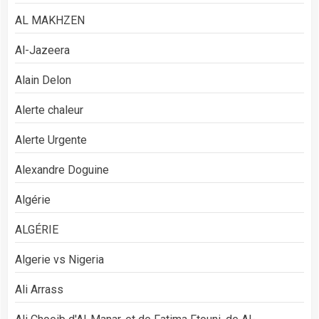
AL MAKHZEN
Al-Jazeera
Alain Delon
Alerte chaleur
Alerte Urgente
Alexandre Doguine
Algérie
ALGÉRIE
Algerie vs Nigeria
Ali Arrass