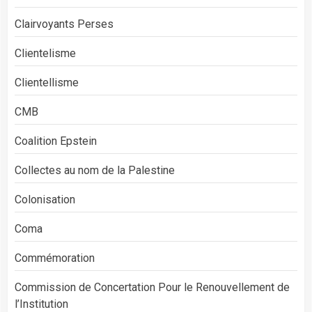
Clairvoyants Perses
Clientelisme
Clientellisme
CMB
Coalition Epstein
Collectes au nom de la Palestine
Colonisation
Coma
Commémoration
Commission de Concertation Pour le Renouvellement de
l’Institution