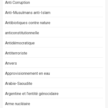
Anti Corruption
Anti-Musulmans anti-Islam
Antibiotiques contre nature
anticonstitutionnelle
Antidémocratique
Antiterroriste
Anvers
Approvisionnement en eau
Arabie-Saoudite
Argentine et l'entité génocidaire
Arme nucléaire