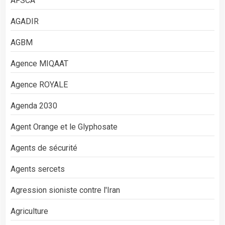
AFSCA
AGADIR
AGBM
Agence MIQAAT
Agence ROYALE
Agenda 2030
Agent Orange et le Glyphosate
Agents de sécurité
Agents sercets
Agression sioniste contre l'Iran
Agriculture