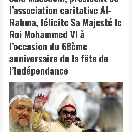
l’association caritative Al-
Rahma, félicite Sa Majesté le
Roi Mohammed VI à
l’occasion du 68ème
anniversaire de la fête de
l’Indépendance