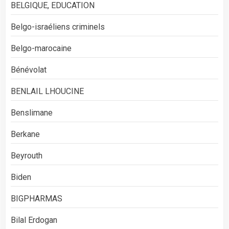
BELGIQUE, EDUCATION
Belgo-israéliens criminels
Belgo-marocaine
Bénévolat
BENLAIL LHOUCINE
Benslimane
Berkane
Beyrouth
Biden
BIGPHARMAS
Bilal Erdogan