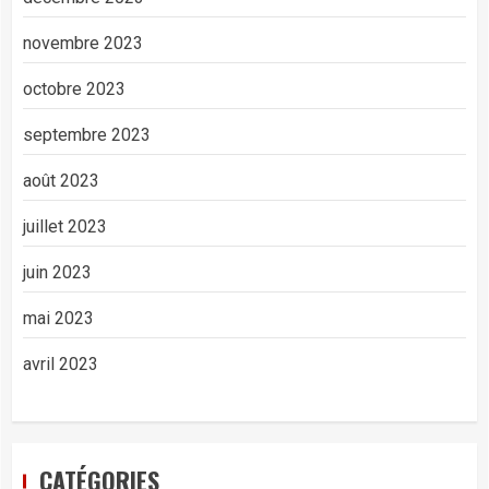
novembre 2023
octobre 2023
septembre 2023
août 2023
juillet 2023
juin 2023
mai 2023
avril 2023
CATÉGORIES