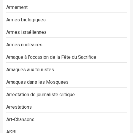
Armement
Armes biologiques
Armes israéliennes
Armes nucléaires
Arnaque à l'occasion de la Fête du Sacrifice
Arnaques aux touristes
Arnaques dans les Mosquees
Arrestation de journaliste critique
Arrestations
Art-Chansons
ASBL