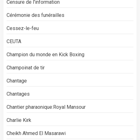
Censure de l'information
Cérémonie des funérailles
Cessez-le-feu
CEUTA
Champion du monde en Kick Boxing
Champoinat de tir
Chantage
Chantages
Chantier pharaonique:Royal Mansour
Charlie Kirk
Cheikh Ahmed El Masarawi