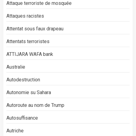
Attaque terroriste de mosquée
Attaques racistes
Attentat sous faux drapeau
Attentats terroristes
ATTIJARA WAFA bank
Australie
Autodestruction
Autonomie su Sahara
Autoroute au nom de Trump
Autosuffisance
Autriche