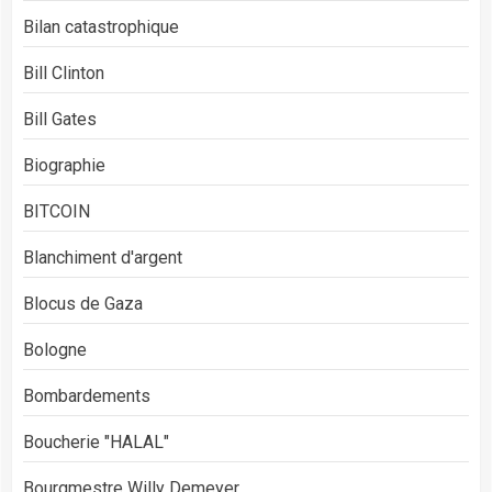
Bilan catastrophique
Bill Clinton
Bill Gates
Biographie
BITCOIN
Blanchiment d'argent
Blocus de Gaza
Bologne
Bombardements
Boucherie "HALAL"
Bourgmestre Willy Demeyer