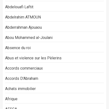
Abdelouafi Laftit
Abdelrahim ATMOUN
Abderrahman Ajouaou
Abou Mohammed al-Joulani
Absence du roi
Abus et violence sur les Pèlerins
Accords commerciaux
Accords D'Abraham
Achats immobilier
Afrique