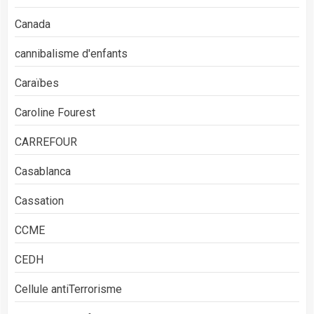
Canada
cannibalisme d'enfants
Caraïbes
Caroline Fourest
CARREFOUR
Casablanca
Cassation
CCME
CEDH
Cellule antiTerrorisme