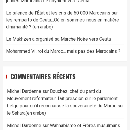
jeunes Marocains se noyaient vers Ceuta.
Le silence de l’État et les cris de 60 000 Marocains sur
les remparts de Ceuta…Où en sommes-nous en matière
d’humanité ? (en arabe)
Le Makhzen a organisé sa Marche Noire vers Ceuta
Mohammed VI, roi du Maroc… mais pas des Marocains ?
COMMENTAIRES RÉCENTS
Michel Dardenne
sur
Bouchez, chef du parti du
Mouvement réformateur, fait pression sur le parlement
belge pour qu’il reconnaisse la souveraineté du Maroc sur
le Sahara(en arabe)
Michel Dardenne
sur
Wahhabisme et Frères musulmans