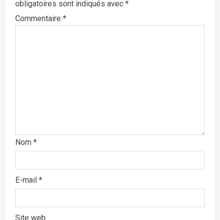
obligatoires sont indiqués avec
*
Commentaire
*
Nom
*
E-mail
*
Site web