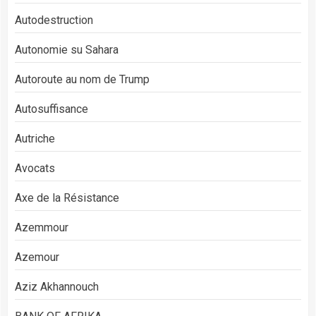
Autodestruction
Autonomie su Sahara
Autoroute au nom de Trump
Autosuffisance
Autriche
Avocats
Axe de la Résistance
Azemmour
Azemour
Aziz Akhannouch