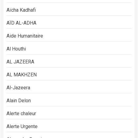
Aïcha Kadhafi
AÏD AL-ADHA
Aide Humanitaire
Al Houthi
AL JAZEERA
AL MAKHZEN
Al-Jazeera
Alain Delon
Alerte chaleur
Alerte Urgente