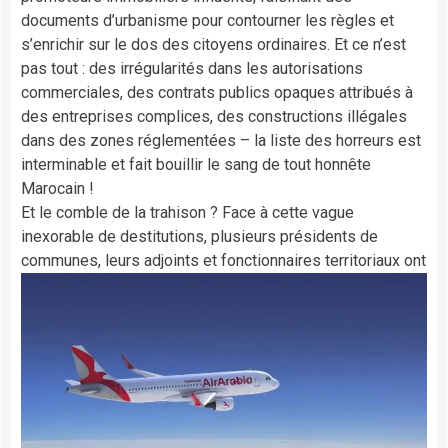
documents d’urbanisme pour contourner les règles et
s’enrichir sur le dos des citoyens ordinaires. Et ce n’est
pas tout : des irrégularités dans les autorisations
commerciales, des contrats publics opaques attribués à
des entreprises complices, des constructions illégales
dans des zones réglementées – la liste des horreurs est
interminable et fait bouillir le sang de tout honnête
Marocain !
Et le comble de la trahison ? Face à cette vague
inexorable de destitutions, plusieurs présidents de
communes, leurs adjoints et fonctionnaires territoriaux ont