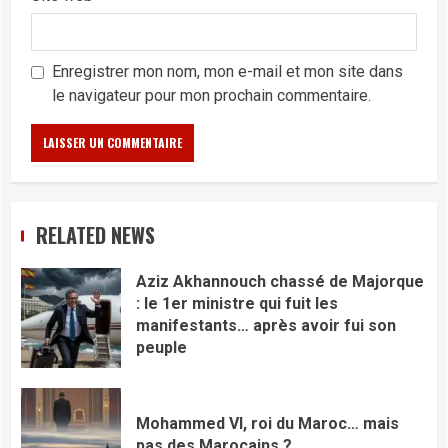
Enregistrer mon nom, mon e-mail et mon site dans
le navigateur pour mon prochain commentaire.
RELATED NEWS
Aziz Akhannouch chassé de Majorque
: le 1er ministre qui fuit les
manifestants… après avoir fui son
peuple
Mohammed VI, roi du Maroc… mais
pas des Marocains ?