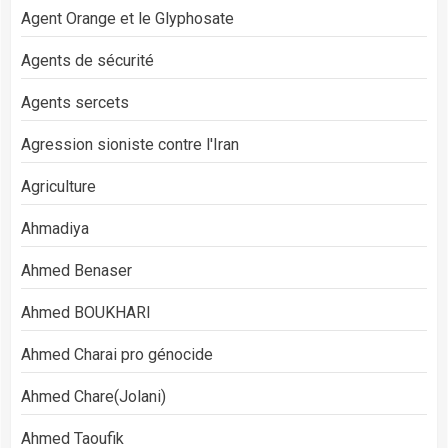
Agent Orange et le Glyphosate
Agents de sécurité
Agents sercets
Agression sioniste contre l'Iran
Agriculture
Ahmadiya
Ahmed Benaser
Ahmed BOUKHARI
Ahmed Charai pro génocide
Ahmed Chare(Jolani)
Ahmed Taoufik