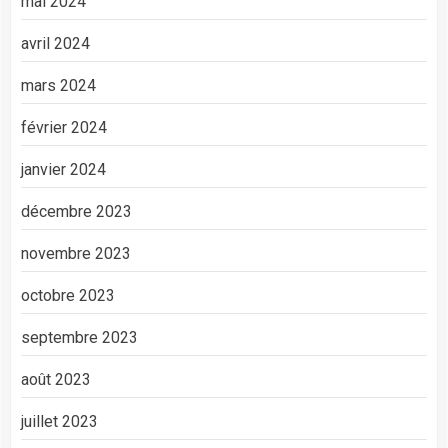
mai 2024
avril 2024
mars 2024
février 2024
janvier 2024
décembre 2023
novembre 2023
octobre 2023
septembre 2023
août 2023
juillet 2023