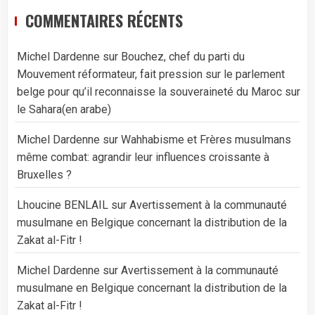
COMMENTAIRES RÉCENTS
Michel Dardenne
sur
Bouchez, chef du parti du
Mouvement réformateur, fait pression sur le parlement
belge pour qu’il reconnaisse la souveraineté du Maroc sur
le Sahara(en arabe)
Michel Dardenne
sur
Wahhabisme et Frères musulmans
même combat: agrandir leur influences croissante à
Bruxelles ?
Lhoucine BENLAIL
sur
Avertissement à la communauté
musulmane en Belgique concernant la distribution de la
Zakat al-Fitr !
Michel Dardenne
sur
Avertissement à la communauté
musulmane en Belgique concernant la distribution de la
Zakat al-Fitr !