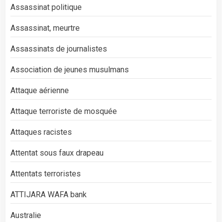
Assassinat politique
Assassinat, meurtre
Assassinats de journalistes
Association de jeunes musulmans
Attaque aérienne
Attaque terroriste de mosquée
Attaques racistes
Attentat sous faux drapeau
Attentats terroristes
ATTIJARA WAFA bank
Australie