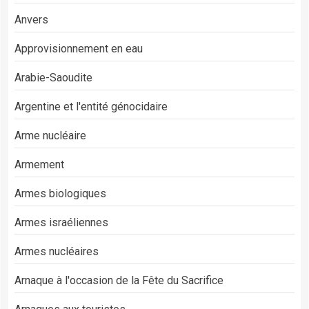
Anvers
Approvisionnement en eau
Arabie-Saoudite
Argentine et l'entité génocidaire
Arme nucléaire
Armement
Armes biologiques
Armes israéliennes
Armes nucléaires
Arnaque à l'occasion de la Fête du Sacrifice