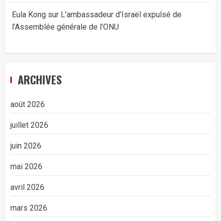
Eula Kong
sur
L’ambassadeur d’Israël expulsé de
l’Assemblée générale de l’ONU
ARCHIVES
août 2026
juillet 2026
juin 2026
mai 2026
avril 2026
mars 2026