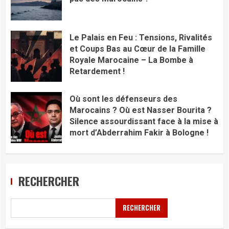
Le Palais en Feu : Tensions, Rivalités
et Coups Bas au Cœur de la Famille
Royale Marocaine – La Bombe à
Retardement !
Où sont les défenseurs des
Marocains ? Où est Nasser Bourita ?
Silence assourdissant face à la mise à
mort d’Abderrahim Fakir à Bologne !
RECHERCHER
RECHERCHER