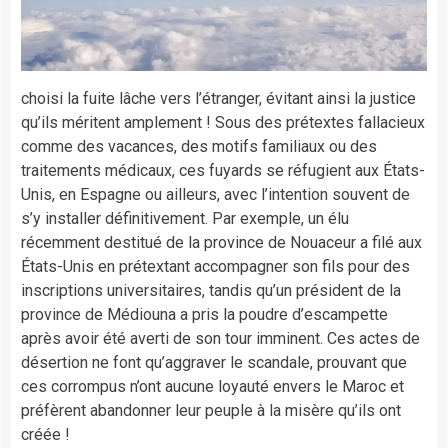
choisi la fuite lâche vers l’étranger, évitant ainsi la justice
qu’ils méritent amplement ! Sous des prétextes fallacieux
comme des vacances, des motifs familiaux ou des
traitements médicaux, ces fuyards se réfugient aux États-
Unis, en Espagne ou ailleurs, avec l’intention souvent de
s’y installer définitivement. Par exemple, un élu
récemment destitué de la province de Nouaceur a filé aux
États-Unis en prétextant accompagner son fils pour des
inscriptions universitaires, tandis qu’un président de la
province de Médiouna a pris la poudre d’escampette
après avoir été averti de son tour imminent. Ces actes de
désertion ne font qu’aggraver le scandale, prouvant que
ces corrompus n’ont aucune loyauté envers le Maroc et
préfèrent abandonner leur peuple à la misère qu’ils ont
créée !