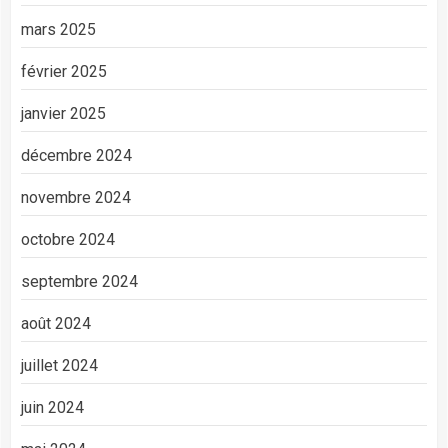
mars 2025
février 2025
janvier 2025
décembre 2024
novembre 2024
octobre 2024
septembre 2024
août 2024
juillet 2024
juin 2024