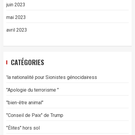
juin 2023
mai 2023
avril 2023
CATÉGORIES
'la nationalité pour Sionistes génocidairess
"Apologie du terrorisme "
"bien-être animal"
"Conseil de Paix" de Trump
"Élites" hors sol