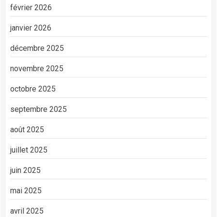
février 2026
janvier 2026
décembre 2025
novembre 2025
octobre 2025
septembre 2025
août 2025
juillet 2025
juin 2025
mai 2025
avril 2025