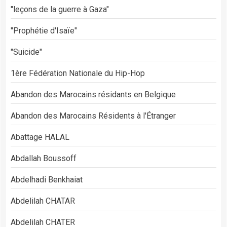
"leçons de la guerre à Gaza"
"Prophétie d'Isaïe"
"Suicide"
1ère Fédération Nationale du Hip-Hop
Abandon des Marocains résidants en Belgique
Abandon des Marocains Résidents à l'Étranger
Abattage HALAL
Abdallah Boussoff
Abdelhadi Benkhaiat
Abdelilah CHATAR
Abdelilah CHATER