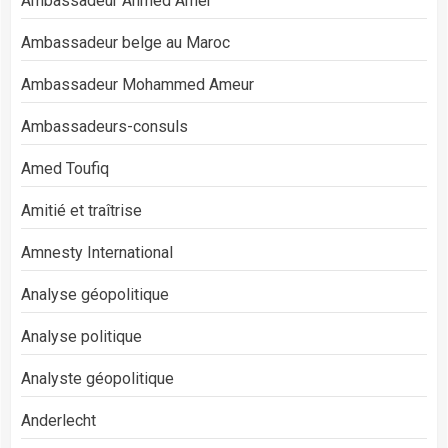
Ambassadeur Ahmed Amer
Ambassadeur belge au Maroc
Ambassadeur Mohammed Ameur
Ambassadeurs-consuls
Amed Toufiq
Amitié et traîtrise
Amnesty International
Analyse géopolitique
Analyse politique
Analyste géopolitique
Anderlecht