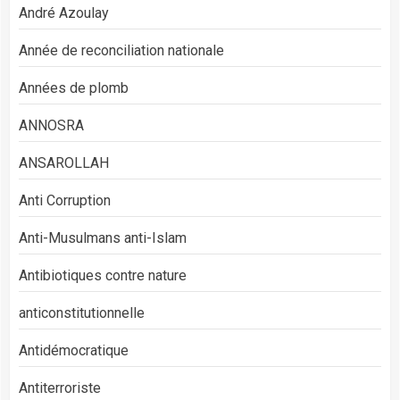
André Azoulay
Année de reconciliation nationale
Années de plomb
ANNOSRA
ANSAROLLAH
Anti Corruption
Anti-Musulmans anti-Islam
Antibiotiques contre nature
anticonstitutionnelle
Antidémocratique
Antiterroriste