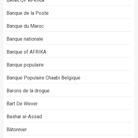
BANK OF AFRIKA
Banque de la Poste
Banque du Maroc
Banque nationale
Banque of AFRIKA
Banque populaire
Banque Populaire Chaabi Belgique
Barons de la drogue
Bart De Wever
Bashar al-Assad
Bâtonnier