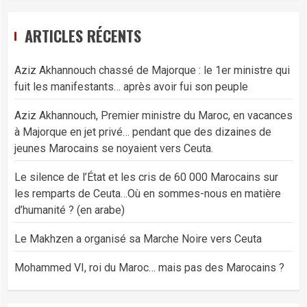
ARTICLES RÉCENTS
Aziz Akhannouch chassé de Majorque : le 1er ministre qui
fuit les manifestants… après avoir fui son peuple
Aziz Akhannouch, Premier ministre du Maroc, en vacances
à Majorque en jet privé… pendant que des dizaines de
jeunes Marocains se noyaient vers Ceuta.
Le silence de l’État et les cris de 60 000 Marocains sur
les remparts de Ceuta…Où en sommes-nous en matière
d’humanité ? (en arabe)
Le Makhzen a organisé sa Marche Noire vers Ceuta
Mohammed VI, roi du Maroc… mais pas des Marocains ?