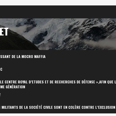
ET
ISSANT DE LA MOCRO MAFFIA
OC
 LE CENTRE ROYAL D’ETUDES ET DE RECHERCHES DE DÉFENSE »,AFIN QUE 
ÈME GÉNÉRATION
!
MILITANTS DE LA SOCIÉTÉ CIVILE SONT EN COLÈRE CONTRE L’EXCLUSION