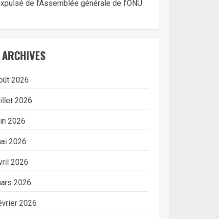
xpulsé de l’Assemblée générale de l’ONU
ARCHIVES
oût 2026
uillet 2026
uin 2026
ai 2026
vril 2026
ars 2026
évrier 2026