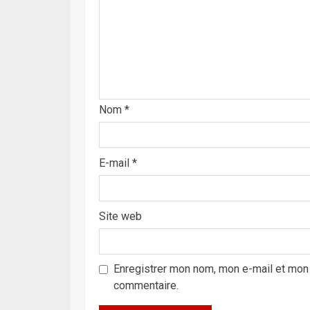
Nom
*
E-mail
*
Site web
Enregistrer mon nom, mon e-mail et mon 
commentaire.