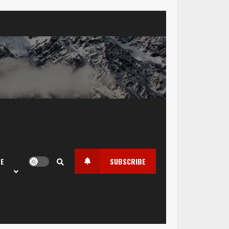
LE
SUBSCRIBE