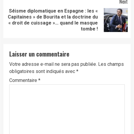
Next
Séisme diplomatique en Espagne : les «
Capitaines » de Bourita et la doctrine du
Next
« droit de cuissage »… quand le masque
post:
tombe !
Laisser un commentaire
Votre adresse e-mail ne sera pas publiée.
Les champs
obligatoires sont indiqués avec
*
Commentaire
*