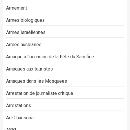
Armement
Armes biologiques
Armes israéliennes
Armes nucléaires
Arnaque à l'occasion de la Fête du Sacrifice
Arnaques aux touristes
Arnaques dans les Mosquees
Arrestation de journaliste critique
Arrestations
Art-Chansons
ASBL