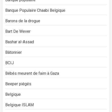
Banque Populaire Chaabi Belgique
Barons de la drogue
Bart De Wever
Bashar al-Assad
Bâtonnier
BCIJ
Bébés meurent de faim à Gaza
Beeper piégés
Belgique
Belgique ISLAM