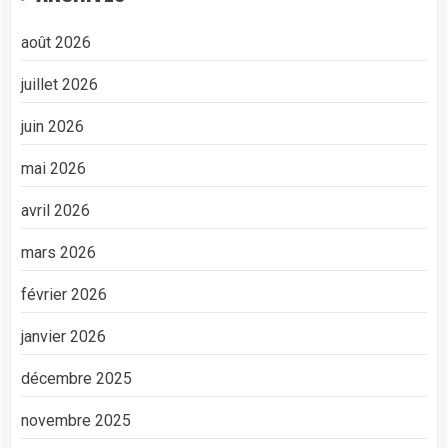
août 2026
juillet 2026
juin 2026
mai 2026
avril 2026
mars 2026
février 2026
janvier 2026
décembre 2025
novembre 2025