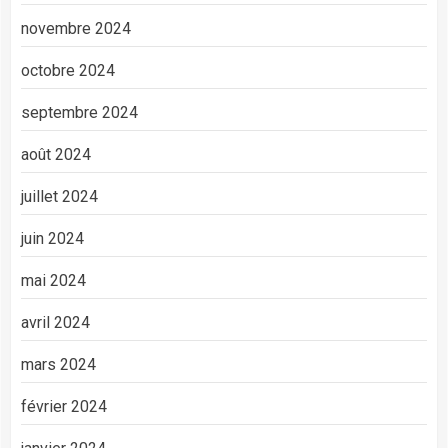
novembre 2024
octobre 2024
septembre 2024
août 2024
juillet 2024
juin 2024
mai 2024
avril 2024
mars 2024
février 2024