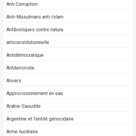
Anti Corruption
Anti-Musulmans anti-Islam
Antibiotiques contre nature
anticonstitutionnelle
Antidémocratique
Antiterroriste
Anvers
Approvisionnement en eau
Arabie-Saoudite
Argentine et l'entité génocidaire
Arme nucléaire