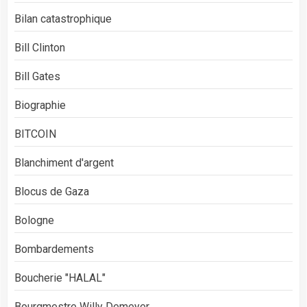
Bilan catastrophique
Bill Clinton
Bill Gates
Biographie
BITCOIN
Blanchiment d'argent
Blocus de Gaza
Bologne
Bombardements
Boucherie "HALAL"
Bourgmestre Willy Demeyer