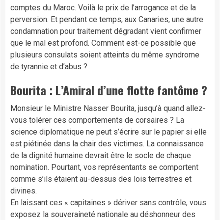
comptes du Maroc. Voilà le prix de l’arrogance et de la
perversion. Et pendant ce temps, aux Canaries, une autre
condamnation pour traitement dégradant vient confirmer
que le mal est profond. Comment est-ce possible que
plusieurs consulats soient atteints du même syndrome
de tyrannie et d’abus ?
Bourita : L’Amiral d’une flotte fantôme ?
​Monsieur le Ministre Nasser Bourita, jusqu’à quand allez-
vous tolérer ces comportements de corsaires ? La
science diplomatique ne peut s’écrire sur le papier si elle
est piétinée dans la chair des victimes. La connaissance
de la dignité humaine devrait être le socle de chaque
nomination. Pourtant, vos représentants se comportent
comme s’ils étaient au-dessus des lois terrestres et
divines.
​En laissant ces « capitaines » dériver sans contrôle, vous
exposez la souveraineté nationale au déshonneur des