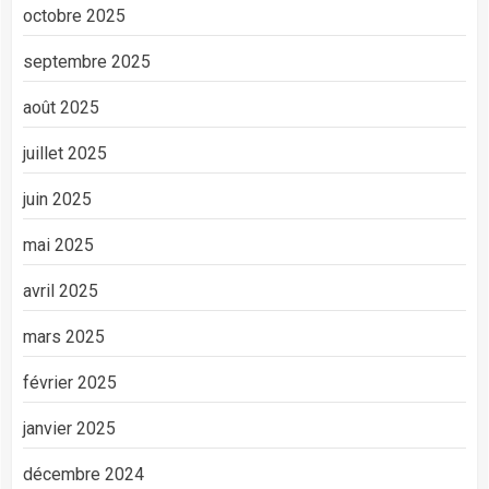
octobre 2025
septembre 2025
août 2025
juillet 2025
juin 2025
mai 2025
avril 2025
mars 2025
février 2025
janvier 2025
décembre 2024