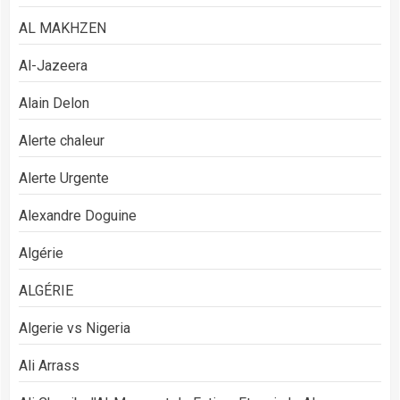
AL MAKHZEN
Al-Jazeera
Alain Delon
Alerte chaleur
Alerte Urgente
Alexandre Doguine
Algérie
ALGÉRIE
Algerie vs Nigeria
Ali Arrass