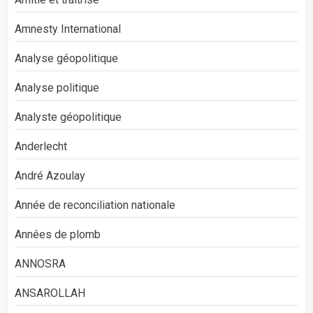
Amnesty International
Analyse géopolitique
Analyse politique
Analyste géopolitique
Anderlecht
André Azoulay
Année de reconciliation nationale
Années de plomb
ANNOSRA
ANSAROLLAH