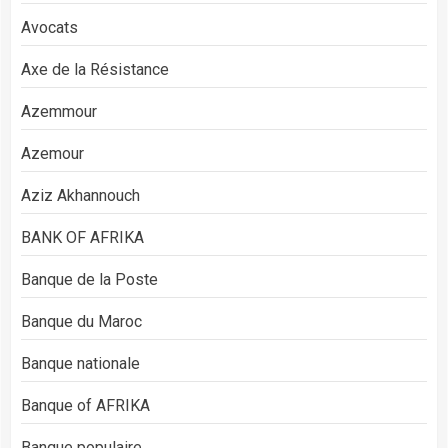
Avocats
Axe de la Résistance
Azemmour
Azemour
Aziz Akhannouch
BANK OF AFRIKA
Banque de la Poste
Banque du Maroc
Banque nationale
Banque of AFRIKA
Banque populaire