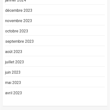
janvier 2024
décembre 2023
novembre 2023
octobre 2023
septembre 2023
août 2023
juillet 2023
juin 2023
mai 2023
avril 2023