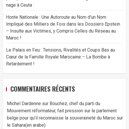
nage à Ceuta :
Honte Nationale : Une Autoroute au Nom d’un Nom
Impliqué des Milliers de Fois dans les Dossiers Epstein
– Insulte aux Victimes, y Compris Celles du Réseau au
Maroc !
Le Palais en Feu : Tensions, Rivalités et Coups Bas au
Cœur de la Famille Royale Marocaine – La Bombe à
Retardement !
COMMENTAIRES RÉCENTS
Michel Dardenne
sur
Bouchez, chef du parti du
Mouvement réformateur, fait pression sur le parlement
belge pour qu’il reconnaisse la souveraineté du Maroc sur
le Sahara(en arabe)