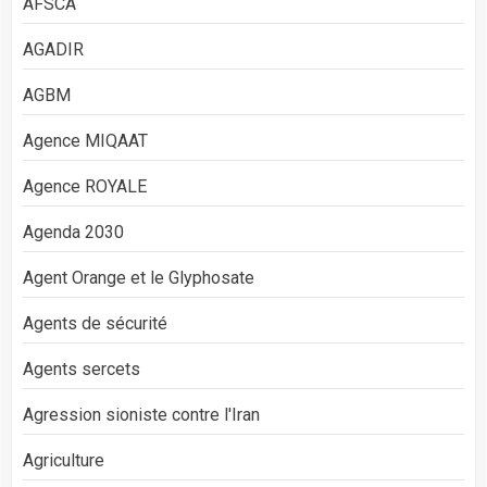
AFSCA
AGADIR
AGBM
Agence MIQAAT
Agence ROYALE
Agenda 2030
Agent Orange et le Glyphosate
Agents de sécurité
Agents sercets
Agression sioniste contre l'Iran
Agriculture