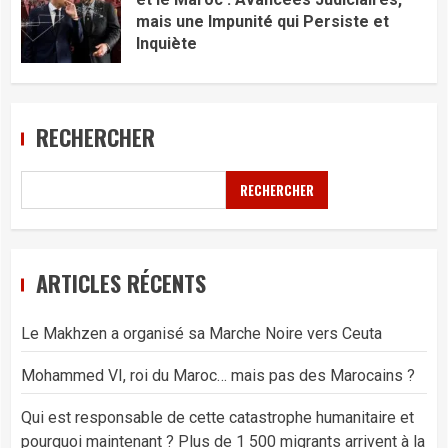
mais une Impunité qui Persiste et
Inquiète
RECHERCHER
RECHERCHER
ARTICLES RÉCENTS
Le Makhzen a organisé sa Marche Noire vers Ceuta
Mohammed VI, roi du Maroc… mais pas des Marocains ?
Qui est responsable de cette catastrophe humanitaire et
pourquoi maintenant ? Plus de 1 500 migrants arrivent à la