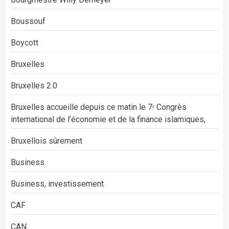
Boussouf
Boycott
Bruxelles
Bruxelles 2.0
Bruxelles accueille depuis ce matin le 7ᵉ Congrès
international de l’économie et de la finance islamiques,
Bruxellois sûrement
Business
Business, investissement
CAF
CAN