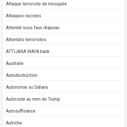
Attaque terroriste de mosquée
Attaques racistes
Attentat sous faux drapeau
Attentats terroristes
ATTIJARA WAFA bank
Australie
Autodestruction
Autonomie su Sahara
Autoroute au nom de Trump
Autosuffisance
Autriche