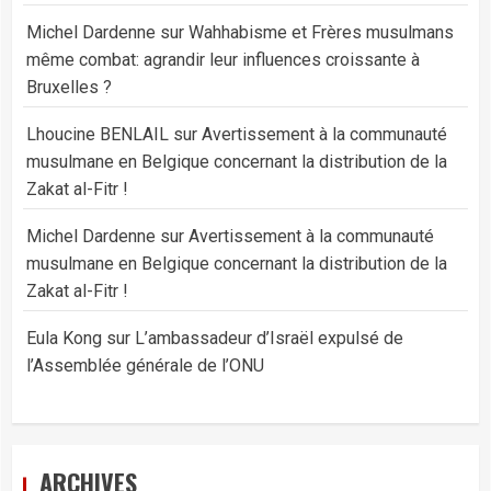
Michel Dardenne
sur
Wahhabisme et Frères musulmans
même combat: agrandir leur influences croissante à
Bruxelles ?
Lhoucine BENLAIL
sur
Avertissement à la communauté
musulmane en Belgique concernant la distribution de la
Zakat al-Fitr !
Michel Dardenne
sur
Avertissement à la communauté
musulmane en Belgique concernant la distribution de la
Zakat al-Fitr !
Eula Kong
sur
L’ambassadeur d’Israël expulsé de
l’Assemblée générale de l’ONU
ARCHIVES