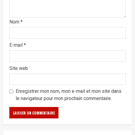
Nom
*
E-mail
*
Site web
Enregistrer mon nom, mon e-mail et mon site dans
le navigateur pour mon prochain commentaire.