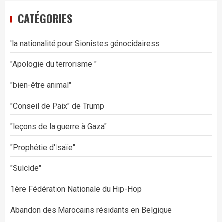
CATÉGORIES
'la nationalité pour Sionistes génocidairess
"Apologie du terrorisme "
"bien-être animal"
"Conseil de Paix" de Trump
"leçons de la guerre à Gaza"
"Prophétie d'Isaïe"
"Suicide"
1ère Fédération Nationale du Hip-Hop
Abandon des Marocains résidants en Belgique