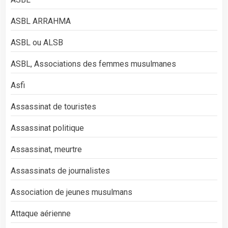
ASBL ARRAHMA
ASBL ou ALSB
ASBL, Associations des femmes musulmanes
Asfi
Assassinat de touristes
Assassinat politique
Assassinat, meurtre
Assassinats de journalistes
Association de jeunes musulmans
Attaque aérienne