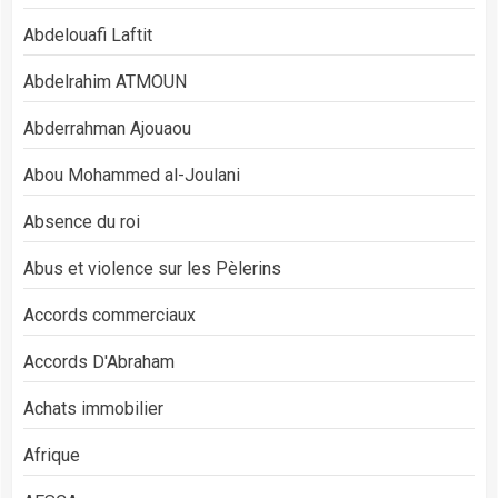
Abdelouafi Laftit
Abdelrahim ATMOUN
Abderrahman Ajouaou
Abou Mohammed al-Joulani
Absence du roi
Abus et violence sur les Pèlerins
Accords commerciaux
Accords D'Abraham
Achats immobilier
Afrique