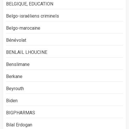
BELGIQUE, EDUCATION
Belgo-israéliens criminels
Belgo-marocaine
Bénévolat
BENLAIL LHOUCINE
Benslimane
Berkane
Beyrouth
Biden
BIGPHARMAS
Bilal Erdogan