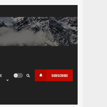
LE
SUBSCRIBE