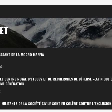
ET
ISSANT DE LA MOCRO MAFFIA
OC
 LE CENTRE ROYAL D’ETUDES ET DE RECHERCHES DE DÉFENSE »,AFIN QUE 
ÈME GÉNÉRATION
!
MILITANTS DE LA SOCIÉTÉ CIVILE SONT EN COLÈRE CONTRE L’EXCLUSION