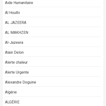
Aide Humanitaire
Al Houthi
AL JAZEERA
AL MAKHZEN
Al-Jazeera
Alain Delon
Alerte chaleur
Alerte Urgente
Alexandre Doguine
Algérie
ALGÉRIE