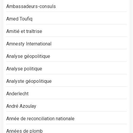
Ambassadeurs-consuls
Amed Toufiq
Amitié et traîtrise
Amnesty International
Analyse géopolitique
Analyse politique
Analyste géopolitique
Anderlecht
André Azoulay
Année de reconciliation nationale
Années de plomb