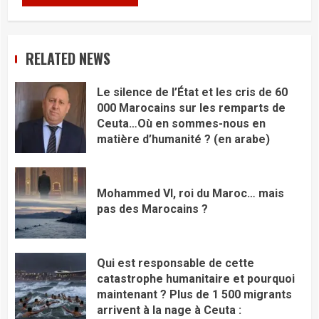
RELATED NEWS
Le silence de l’État et les cris de 60
000 Marocains sur les remparts de
Ceuta…Où en sommes-nous en
matière d’humanité ? (en arabe)
Mohammed VI, roi du Maroc… mais
pas des Marocains ?
Qui est responsable de cette
catastrophe humanitaire et pourquoi
maintenant ? Plus de 1 500 migrants
arrivent à la nage à Ceuta :