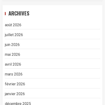
ARCHIVES
août 2026
juillet 2026
juin 2026
mai 2026
avril 2026
mars 2026
février 2026
janvier 2026
décembre 2025