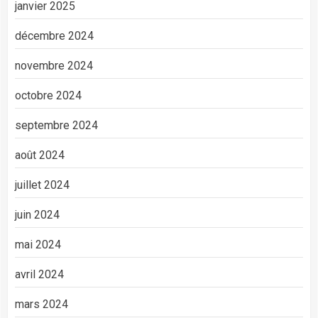
janvier 2025
décembre 2024
novembre 2024
octobre 2024
septembre 2024
août 2024
juillet 2024
juin 2024
mai 2024
avril 2024
mars 2024