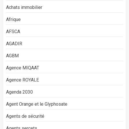
Achats immobilier
Afrique
AFSCA
AGADIR
AGBM
Agence MIQAAT
Agence ROYALE
Agenda 2030
Agent Orange et le Glyphosate
Agents de sécurité
Agents sercets