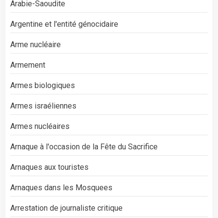
Arabie-Saoudite
Argentine et l'entité génocidaire
Arme nucléaire
Armement
Armes biologiques
Armes israéliennes
Armes nucléaires
Arnaque à l'occasion de la Fête du Sacrifice
Arnaques aux touristes
Arnaques dans les Mosquees
Arrestation de journaliste critique