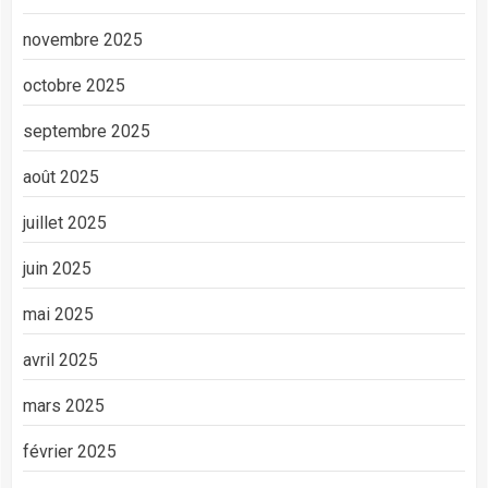
novembre 2025
octobre 2025
septembre 2025
août 2025
juillet 2025
juin 2025
mai 2025
avril 2025
mars 2025
février 2025