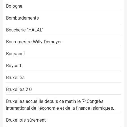
Bologne
Bombardements
Boucherie "HALAL"
Bourgmestre Willy Demeyer
Boussouf
Boycott
Bruxelles
Bruxelles 2.0
Bruxelles accueille depuis ce matin le 7ᵉ Congrès
international de l’économie et de la finance islamiques,
Bruxellois sûrement