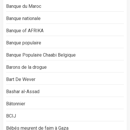
Banque du Maroc
Banque nationale
Banque of AFRIKA
Banque populaire
Banque Populaire Chaabi Belgique
Barons de la drogue
Bart De Wever
Bashar al-Assad
Bâtonnier
BCIJ
Bébés meurent de faim à Gaza