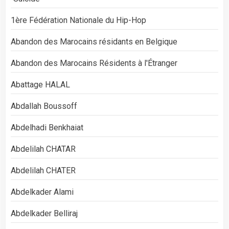
1ère Fédération Nationale du Hip-Hop
Abandon des Marocains résidants en Belgique
Abandon des Marocains Résidents à l'Étranger
Abattage HALAL
Abdallah Boussoff
Abdelhadi Benkhaiat
Abdelilah CHATAR
Abdelilah CHATER
Abdelkader Alami
Abdelkader Belliraj