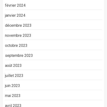
février 2024
janvier 2024
décembre 2023
novembre 2023
octobre 2023
septembre 2023
août 2023
juillet 2023
juin 2023
mai 2023
avril 2023