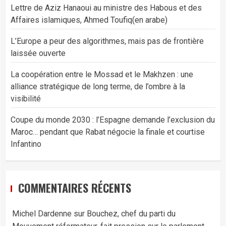
Lettre de Aziz Hanaoui au ministre des Habous et des
Affaires islamiques, Ahmed Toufiq(en arabe)
L’Europe a peur des algorithmes, mais pas de frontière
laissée ouverte
La coopération entre le Mossad et le Makhzen : une
alliance stratégique de long terme, de l’ombre à la
visibilité
Coupe du monde 2030 : l’Espagne demande l’exclusion du
Maroc… pendant que Rabat négocie la finale et courtise
Infantino
COMMENTAIRES RÉCENTS
Michel Dardenne
sur
Bouchez, chef du parti du