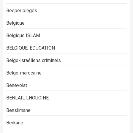
Beeper piégés
Belgique
Belgique ISLAM
BELGIQUE, EDUCATION
Belgo-israéliens criminels
Belgo-marocaine
Bénévolat
BENLAIL LHOUCINE
Benslimane
Berkane