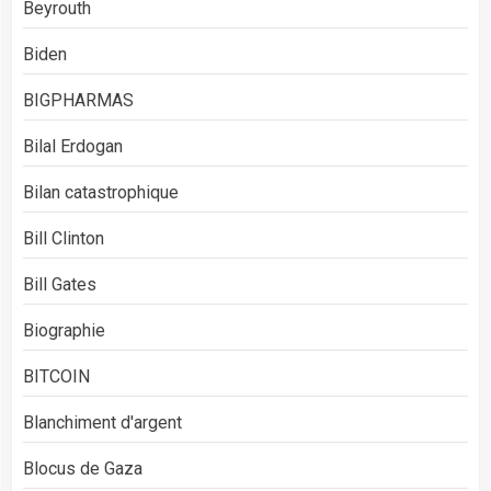
Beyrouth
Biden
BIGPHARMAS
Bilal Erdogan
Bilan catastrophique
Bill Clinton
Bill Gates
Biographie
BITCOIN
Blanchiment d'argent
Blocus de Gaza