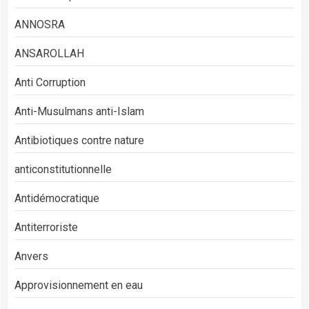
ANNOSRA
ANSAROLLAH
Anti Corruption
Anti-Musulmans anti-Islam
Antibiotiques contre nature
anticonstitutionnelle
Antidémocratique
Antiterroriste
Anvers
Approvisionnement en eau