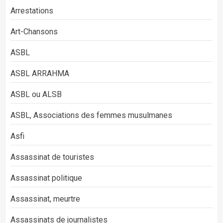
Arrestations
Art-Chansons
ASBL
ASBL ARRAHMA
ASBL ou ALSB
ASBL, Associations des femmes musulmanes
Asfi
Assassinat de touristes
Assassinat politique
Assassinat, meurtre
Assassinats de journalistes