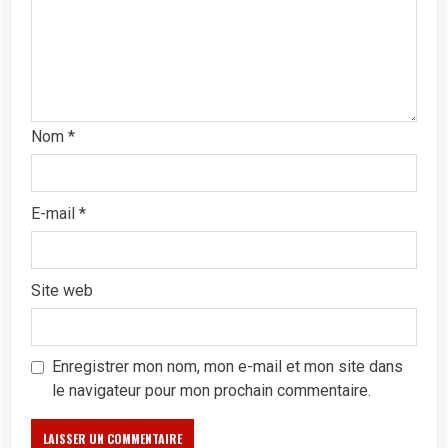
Nom
*
E-mail
*
Site web
Enregistrer mon nom, mon e-mail et mon site dans
le navigateur pour mon prochain commentaire.