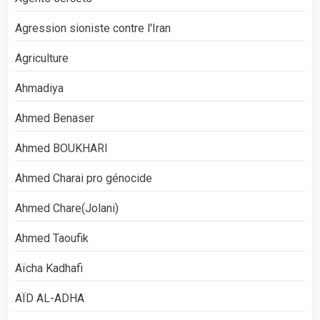
Agression sioniste contre l'Iran
Agriculture
Ahmadiya
Ahmed Benaser
Ahmed BOUKHARI
Ahmed Charai pro génocide
Ahmed Chare(Jolani)
Ahmed Taoufik
Aïcha Kadhafi
AÏD AL-ADHA