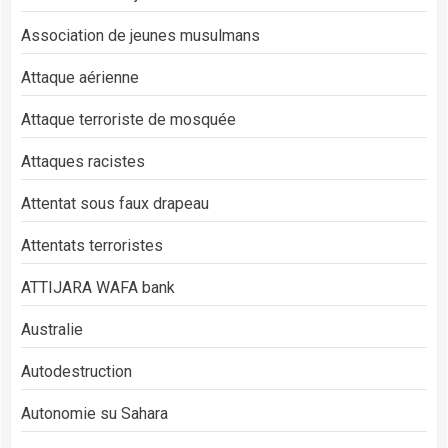
Association de jeunes musulmans
Attaque aérienne
Attaque terroriste de mosquée
Attaques racistes
Attentat sous faux drapeau
Attentats terroristes
ATTIJARA WAFA bank
Australie
Autodestruction
Autonomie su Sahara