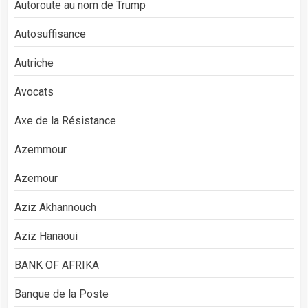
Autoroute au nom de Trump
Autosuffisance
Autriche
Avocats
Axe de la Résistance
Azemmour
Azemour
Aziz Akhannouch
Aziz Hanaoui
BANK OF AFRIKA
Banque de la Poste