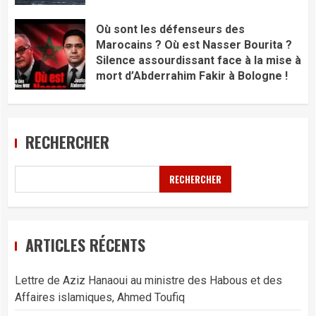
Où sont les défenseurs des
Marocains ? Où est Nasser Bourita ?
Silence assourdissant face à la mise à
mort d’Abderrahim Fakir à Bologne !
RECHERCHER
RECHERCHER
ARTICLES RÉCENTS
Lettre de Aziz Hanaoui au ministre des Habous et des
Affaires islamiques, Ahmed Toufiq