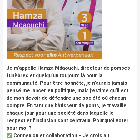
Je m’appelle Hamza Mdaouchi, directeur de pompes
funèbres et quelqu’un toujours là pour la
communauté. Pour être honnête, je n’aurais jamais
pensé me lancer en politique, mais j’estime qu’il est
de mon devoir de défendre une société où chacun
compte. En tant que bâtisseur de ponts, je travaille
chaque jour pour une société dans laquelle le
respect et l’inclusion sont centraux. Pourquoi voter
pour moi ?
Connexion et collaboration – Je crois au