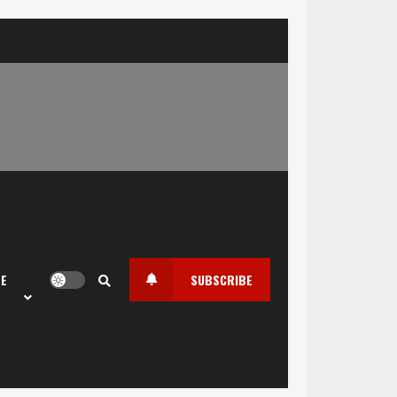
LE
SUBSCRIBE