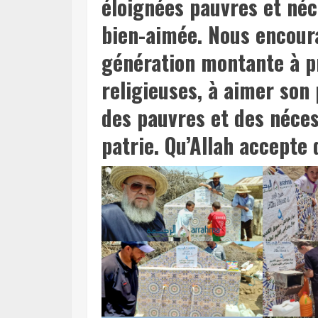
éloignées pauvres et néc
bien-aimée. Nous encour
génération montante à 
religieuses, à aimer son 
des pauvres et des néces
patrie. Qu’Allah accepte 