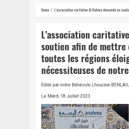
Home
L’association caritative Al-Rahma demande un souti
L’association caritati
soutien afin de mettre
toutes les régions élo
nécessiteuses de notre
Edité par notre Bénévole Lhoucine BENLAIL 
Le Mardi 18 Juillet 2023