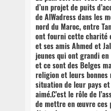
d’un projet de puits d’ac
de AlWadress dans les mo
nord du Maroc, entre Tan
ont fourni cette charité
et ses amis Ahmed et Jal
jeunes qui ont grandi en 
et ce sont des Belges ma
religion et leurs bonnes 
situation de leur pays et
aimé.C’est le rôle de l’a
de mettre en œuvre ces p